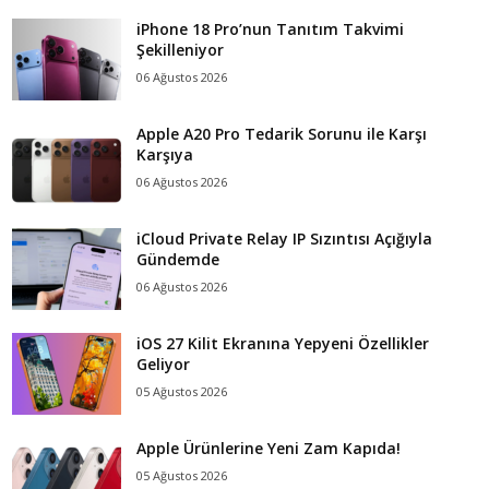
iPhone 18 Pro’nun Tanıtım Takvimi
Şekilleniyor
06 Ağustos 2026
Apple A20 Pro Tedarik Sorunu ile Karşı
Karşıya
06 Ağustos 2026
iCloud Private Relay IP Sızıntısı Açığıyla
Gündemde
06 Ağustos 2026
iOS 27 Kilit Ekranına Yepyeni Özellikler
Geliyor
05 Ağustos 2026
Apple Ürünlerine Yeni Zam Kapıda!
05 Ağustos 2026