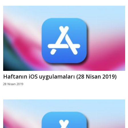
Haftanın iOS uygulamaları (28 Nisan 2019)
28 Nisan 2019