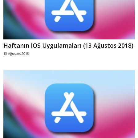
Haftanın iOS Uygulamaları (13 Ağustos 2018)
13 Ağustos 2018