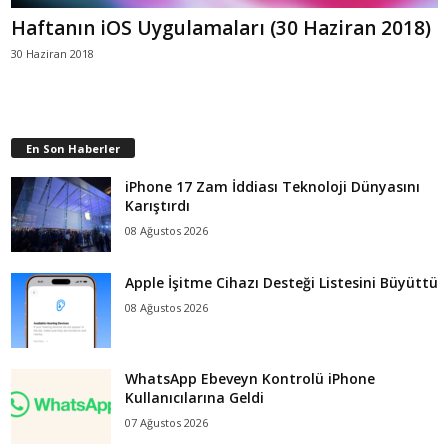
Haftanın iOS Uygulamaları (30 Haziran 2018)
30 Haziran 2018
En Son Haberler
iPhone 17 Zam İddiası Teknoloji Dünyasını
Karıştırdı
08 Ağustos 2026
Apple İşitme Cihazı Desteği Listesini Büyüttü
08 Ağustos 2026
WhatsApp Ebeveyn Kontrolü iPhone
Kullanıcılarına Geldi
07 Ağustos 2026