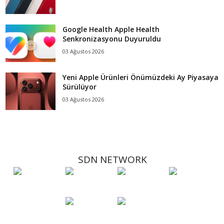
Google Health Apple Health
Senkronizasyonu Duyuruldu
03 Ağustos 2026
Yeni Apple Ürünleri Önümüzdeki Ay Piyasaya
Sürülüyor
03 Ağustos 2026
SDN NETWORK