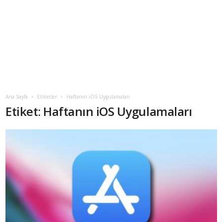
Ana Sayfa
Etiketler
Haftanın iOS Uygulamaları
Etiket: Haftanın iOS Uygulamaları