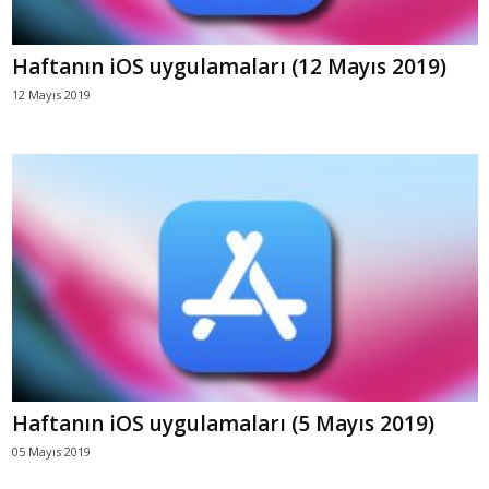
Haftanın iOS uygulamaları (12 Mayıs 2019)
12 Mayıs 2019
Haftanın iOS uygulamaları (5 Mayıs 2019)
05 Mayıs 2019