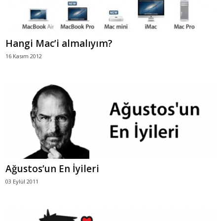
Hangi Mac’i almalıyım?
16 Kasım 2012
Ağustos’un En İyileri
03 Eylül 2011