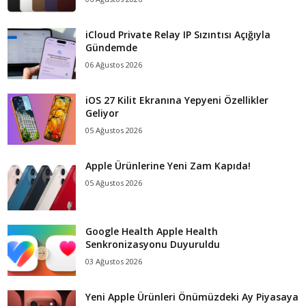
iCloud Private Relay IP Sızıntısı Açığıyla
Gündemde
06 Ağustos 2026
iOS 27 Kilit Ekranına Yepyeni Özellikler
Geliyor
05 Ağustos 2026
Apple Ürünlerine Yeni Zam Kapıda!
05 Ağustos 2026
Google Health Apple Health
Senkronizasyonu Duyuruldu
03 Ağustos 2026
Yeni Apple Ürünleri Önümüzdeki Ay Piyasaya