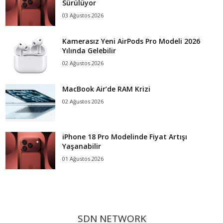
Sürülüyor
03 Ağustos 2026
Kamerasız Yeni AirPods Pro Modeli 2026
Yılında Gelebilir
02 Ağustos 2026
MacBook Air’de RAM Krizi
02 Ağustos 2026
iPhone 18 Pro Modelinde Fiyat Artışı
Yaşanabilir
01 Ağustos 2026
SDN NETWORK