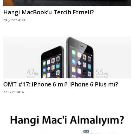
Hangi MacBook’u Tercih Etmeli?
20 Şubat 2018
OMT #17: iPhone 6 mı? iPhone 6 Plus mı?
27 Ekim 2014