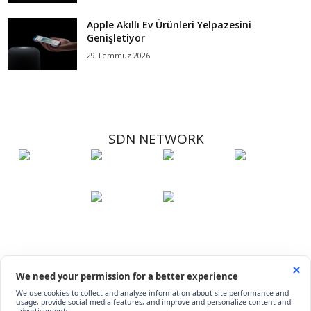
Apple Akıllı Ev Ürünleri Yelpazesini
Genişletiyor
29 Temmuz 2026
SDN NETWORK