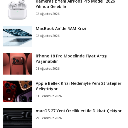
Kamerasız Yeni AirPods Pro Modeli 2026
Yılında Gelebilir
02 Ağustos 2026
MacBook Air’de RAM Krizi
02 Ağustos 2026
iPhone 18 Pro Modelinde Fiyat Artışı
Yaşanabilir
01 Ağustos 2026
Apple Bellek Krizi Nedeniyle Yeni Stratejiler
Geliştiriyor
31 Temmuz 2026
macOS 27 Yeni Özellikleri ile Dikkat Çekiyor
29 Temmuz 2026