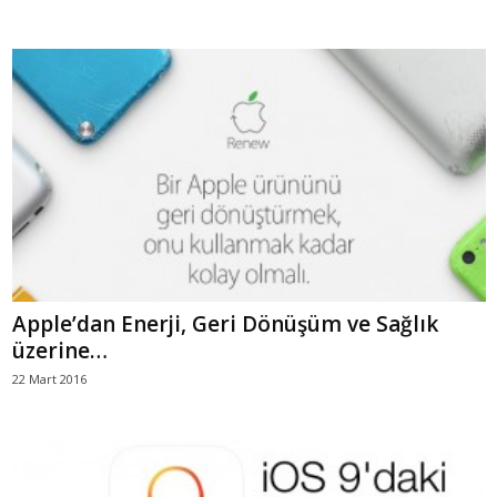
Apple’dan Enerji, Geri Dönüşüm ve Sağlık
üzerine…
22 Mart 2016