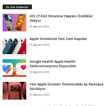
En Son Haberler
iOS 27 Kilit Ekranına Yepyeni Özellikler
Geliyor
05 Ağustos 2026
Apple Ürünlerine Yeni Zam Kapıda!
05 Ağustos 2026
Google Health Apple Health
Senkronizasyonu Duyuruldu
03 Ağustos 2026
Yeni Apple Ürünleri Önümüzdeki Ay Piyasaya
Sürülüyor
03 Ağustos 2026