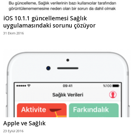
iOS 10.1.1 güncellemesi Sağlık
uygulamasındaki sorunu çözüyor
31 Ekim 2016
Apple ve Sağlık
23 Eylül 2016