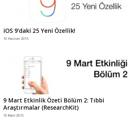
iOS 9’daki 25 Yeni Özellik!
10 Haziran 2015
9 Mart Etkinlik Özeti Bölüm 2: Tıbbi
Araştırmalar (ResearchKit)
10 Mart 2015