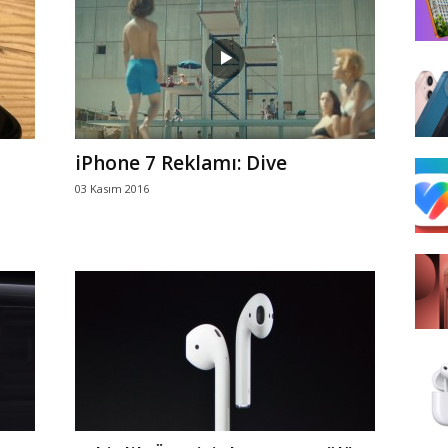
iPhone 7 Reklamı: Dive
03 Kasım 2016