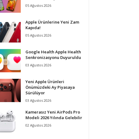
05 Ağustos 2026
Apple Ürünlerine Yeni Zam
Kapıda!
05 Ağustos 2026
Google Health Apple Health
Senkronizasyonu Duyuruldu
03 Ağustos 2026
Yeni Apple Ürünleri
Önümüzdeki Ay Piyasaya
Sürülüyor
03 Ağustos 2026
Kamerasız Yeni AirPods Pro
Modeli 2026 Yılında Gelebilir
02 Ağustos 2026