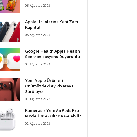
05 Ağustos 2026
Apple Ürünlerine Yeni Zam
Kapıda!
05 Ağustos 2026
Google Health Apple Health
Senkronizasyonu Duyuruldu
03 Ağustos 2026
Yeni Apple Ürünleri
Önümüzdeki Ay Piyasaya
Sürülüyor
03 Ağustos 2026
Kamerasız Yeni AirPods Pro
Modeli 2026 Yılında Gelebilir
02 Ağustos 2026