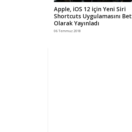
Apple, iOS 12 için Yeni Siri
Shortcuts Uygulamasını Bet
Olarak Yayınladı
06 Temmuz 2018