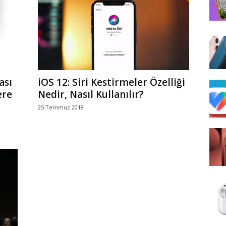
ası
iOS 12: Siri Kestirmeler Özelliği
ere
Nedir, Nasıl Kullanılır?
25 Temmuz 2018