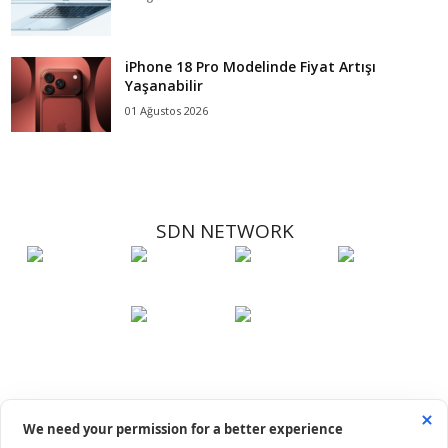
iPhone 18 Pro Modelinde Fiyat Artışı
Yaşanabilir
01 Ağustos 2026
SDN NETWORK