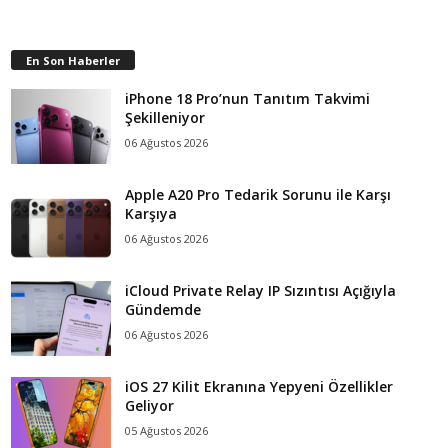
En Son Haberler
iPhone 18 Pro’nun Tanıtım Takvimi
Şekilleniyor
06 Ağustos 2026
Apple A20 Pro Tedarik Sorunu ile Karşı
Karşıya
06 Ağustos 2026
iCloud Private Relay IP Sızıntısı Açığıyla
Gündemde
06 Ağustos 2026
iOS 27 Kilit Ekranına Yepyeni Özellikler
Geliyor
05 Ağustos 2026