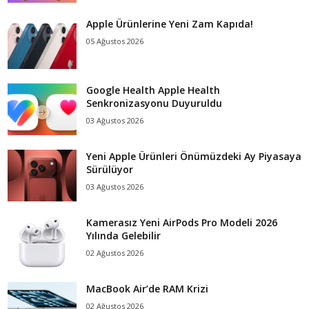
Apple Ürünlerine Yeni Zam Kapıda!
05 Ağustos 2026
Google Health Apple Health
Senkronizasyonu Duyuruldu
03 Ağustos 2026
Yeni Apple Ürünleri Önümüzdeki Ay Piyasaya
Sürülüyor
03 Ağustos 2026
Kamerasız Yeni AirPods Pro Modeli 2026
Yılında Gelebilir
02 Ağustos 2026
MacBook Air’de RAM Krizi
02 Ağustos 2026