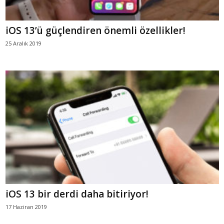
iOS 13’ü güçlendiren önemli özellikler!
25 Aralık 2019
iOS 13 bir derdi daha bitiriyor!
17 Haziran 2019