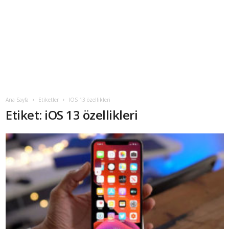
Ana Sayfa
Etiketler
IOS 13 özellikleri
Etiket: iOS 13 özellikleri