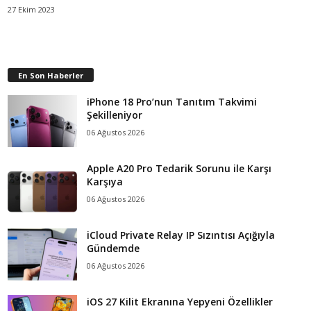
27 Ekim 2023
En Son Haberler
iPhone 18 Pro’nun Tanıtım Takvimi
Şekilleniyor
06 Ağustos 2026
Apple A20 Pro Tedarik Sorunu ile Karşı
Karşıya
06 Ağustos 2026
iCloud Private Relay IP Sızıntısı Açığıyla
Gündemde
06 Ağustos 2026
iOS 27 Kilit Ekranına Yepyeni Özellikler