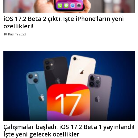
iOS 17.2 Beta 2 çıktı: İşte iPhone’ların yeni
özellikleri!
10 Kasım 2023
Çalışmalar başladı: iOS 17.2 Beta 1 yayınlandı!
İşte yeni gelecek özellikler