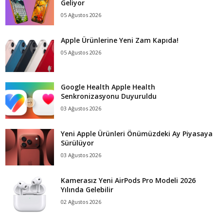
Geliyor
05 Ağustos 2026
Apple Ürünlerine Yeni Zam Kapıda!
05 Ağustos 2026
Google Health Apple Health
Senkronizasyonu Duyuruldu
03 Ağustos 2026
Yeni Apple Ürünleri Önümüzdeki Ay Piyasaya
Sürülüyor
03 Ağustos 2026
Kamerasız Yeni AirPods Pro Modeli 2026
Yılında Gelebilir
02 Ağustos 2026