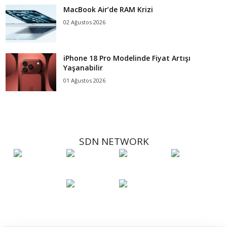
MacBook Air’de RAM Krizi
02 Ağustos 2026
iPhone 18 Pro Modelinde Fiyat Artışı
Yaşanabilir
01 Ağustos 2026
SDN NETWORK