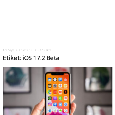
Ana Sayfa
Etiketler
IOS 17.2 Beta
Etiket: iOS 17.2 Beta