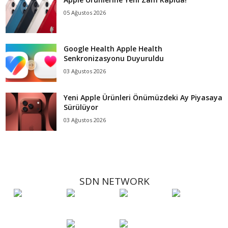
05 Ağustos 2026
Google Health Apple Health
Senkronizasyonu Duyuruldu
03 Ağustos 2026
Yeni Apple Ürünleri Önümüzdeki Ay Piyasaya
Sürülüyor
03 Ağustos 2026
SDN NETWORK