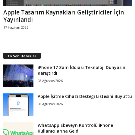
Apple Tasarım Kaynakları Geliştiriciler İçin
Yayınlandı
17 Haziran 2026
En Son Haberler
iPhone 17 Zam İddiası Teknoloji Dünyasını
Karıştırdı
08 Ağustos 2026
Apple İşitme Cihazı Desteği Listesini Büyüttü
08 Ağustos 2026
WhatsApp Ebeveyn Kontrolü iPhone
Kullanıcılarına Geldi