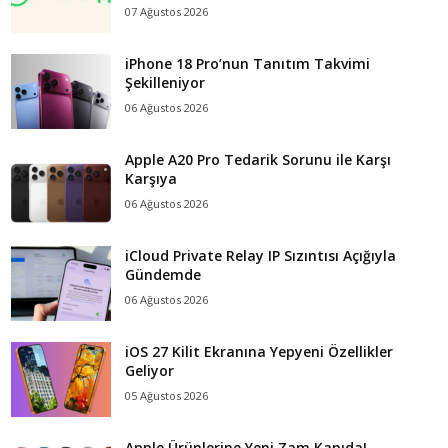
07 Ağustos 2026
iPhone 18 Pro’nun Tanıtım Takvimi
Şekilleniyor
06 Ağustos 2026
Apple A20 Pro Tedarik Sorunu ile Karşı
Karşıya
06 Ağustos 2026
iCloud Private Relay IP Sızıntısı Açığıyla
Gündemde
06 Ağustos 2026
iOS 27 Kilit Ekranına Yepyeni Özellikler
Geliyor
05 Ağustos 2026
Apple Ürünlerine Yeni Zam Kapıda!