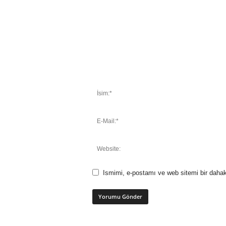
Ismimi, e-postamı ve web sitemi bir dahak