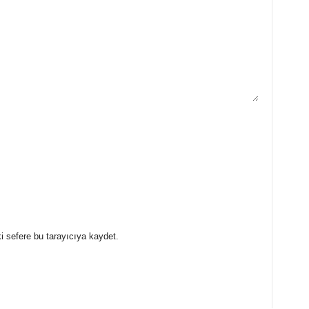
i sefere bu tarayıcıya kaydet.