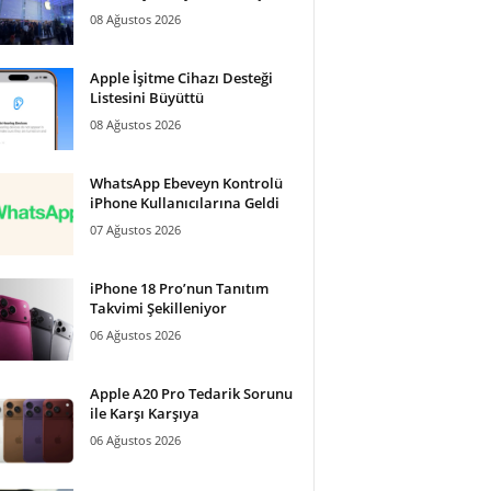
08 Ağustos 2026
Apple İşitme Cihazı Desteği
Listesini Büyüttü
08 Ağustos 2026
WhatsApp Ebeveyn Kontrolü
iPhone Kullanıcılarına Geldi
07 Ağustos 2026
iPhone 18 Pro’nun Tanıtım
Takvimi Şekilleniyor
06 Ağustos 2026
Apple A20 Pro Tedarik Sorunu
ile Karşı Karşıya
06 Ağustos 2026