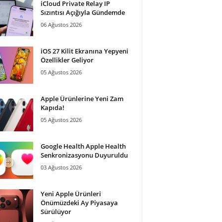
iCloud Private Relay IP
Sızıntısı Açığıyla Gündemde
06 Ağustos 2026
iOS 27 Kilit Ekranına Yepyeni
Özellikler Geliyor
05 Ağustos 2026
Apple Ürünlerine Yeni Zam
Kapıda!
05 Ağustos 2026
Google Health Apple Health
Senkronizasyonu Duyuruldu
03 Ağustos 2026
Yeni Apple Ürünleri
Önümüzdeki Ay Piyasaya
Sürülüyor