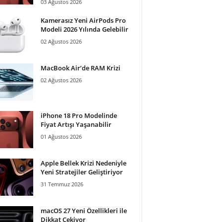
03 Ağustos 2026
Kamerasız Yeni AirPods Pro
Modeli 2026 Yılında Gelebilir
02 Ağustos 2026
MacBook Air’de RAM Krizi
02 Ağustos 2026
iPhone 18 Pro Modelinde
Fiyat Artışı Yaşanabilir
01 Ağustos 2026
Apple Bellek Krizi Nedeniyle
Yeni Stratejiler Geliştiriyor
31 Temmuz 2026
macOS 27 Yeni Özellikleri ile
Dikkat Çekiyor