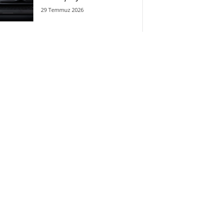
29 Temmuz 2026