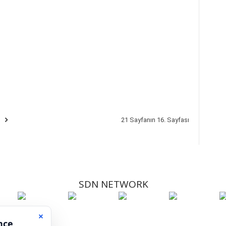
,
21 Sayfanın 16. Sayfası
SDN NETWORK