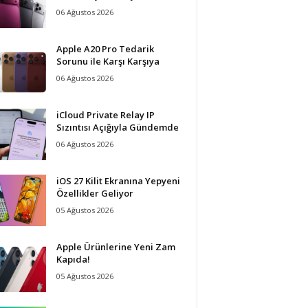
06 Ağustos 2026
Apple A20 Pro Tedarik
Sorunu ile Karşı Karşıya
06 Ağustos 2026
iCloud Private Relay IP
Sızıntısı Açığıyla Gündemde
06 Ağustos 2026
iOS 27 Kilit Ekranına Yepyeni
Özellikler Geliyor
05 Ağustos 2026
Apple Ürünlerine Yeni Zam
Kapıda!
05 Ağustos 2026