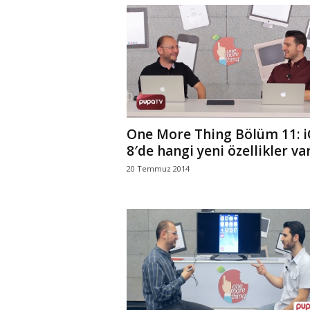
One More Thing Bölüm 11: 
8′de hangi yeni özellikler va
20 Temmuz 2014