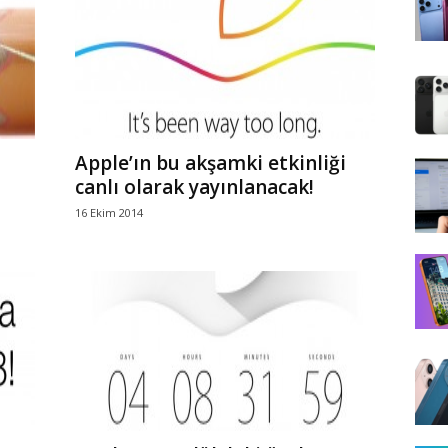
Apple’ın bu akşamki etkinliği
canlı olarak yayınlanacak!
16 Ekim 2014