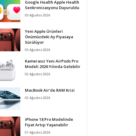
Google Health Apple Health
Senkronizasyonu Duyuruldu
03 Ağustos 2026
Yeni Apple Ürünleri
Önümüzdeki Ay Piyasaya
Sürülüyor
03 Ağustos 2026
Kamerasız Yeni AirPods Pro
Modeli 2026 Yılında Gelebilir
02 Ağustos 2026
MacBook Air’de RAM Krizi
02 Ağustos 2026
iPhone 18 Pro Modelinde
Fiyat Artışı Yaşanabilir
01 Ağustos 2026