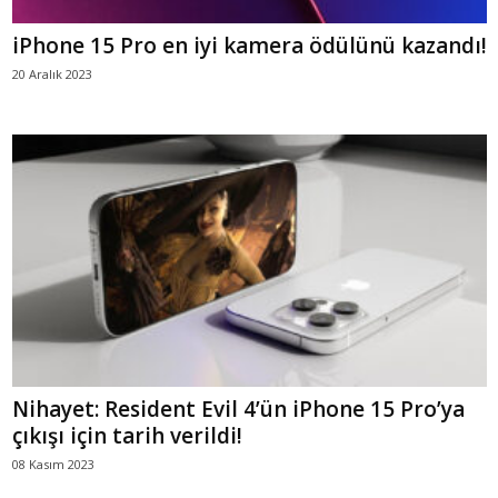
iPhone 15 Pro en iyi kamera ödülünü kazandı!
20 Aralık 2023
Nihayet: Resident Evil 4’ün iPhone 15 Pro’ya
çıkışı için tarih verildi!
08 Kasım 2023