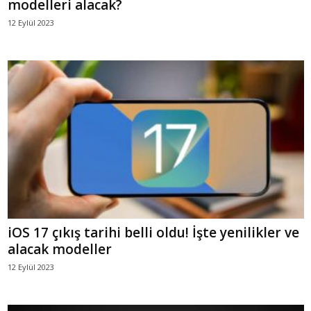
modelleri alacak?
12 Eylül 2023
iOS 17 çıkış tarihi belli oldu! İşte yenilikler ve
alacak modeller
12 Eylül 2023