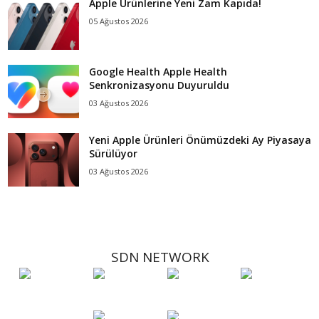
Apple Ürünlerine Yeni Zam Kapıda!
05 Ağustos 2026
Google Health Apple Health
Senkronizasyonu Duyuruldu
03 Ağustos 2026
Yeni Apple Ürünleri Önümüzdeki Ay Piyasaya
Sürülüyor
03 Ağustos 2026
SDN NETWORK