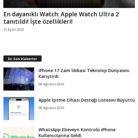
En dayanıklı Watch: Apple Watch Ultra 2
tanıtıldı! İşte özellikleri!
12 Eylül 2023
En Son Haberler
iPhone 17 Zam İddiası Teknoloji Dünyasını
Karıştırdı
08 Ağustos 2026
Apple İşitme Cihazı Desteği Listesini Büyüttü
08 Ağustos 2026
WhatsApp Ebeveyn Kontrolü iPhone
Kullanıcılarına Geldi