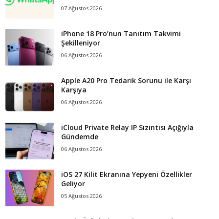
07 Ağustos 2026
iPhone 18 Pro’nun Tanıtım Takvimi
Şekilleniyor
06 Ağustos 2026
Apple A20 Pro Tedarik Sorunu ile Karşı
Karşıya
06 Ağustos 2026
iCloud Private Relay IP Sızıntısı Açığıyla
Gündemde
06 Ağustos 2026
iOS 27 Kilit Ekranına Yepyeni Özellikler
Geliyor
05 Ağustos 2026