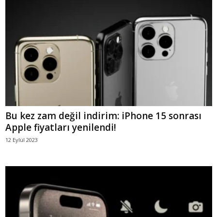
Bu kez zam değil indirim: iPhone 15 sonrası
Apple fiyatları yenilendi!
12 Eylül 2023