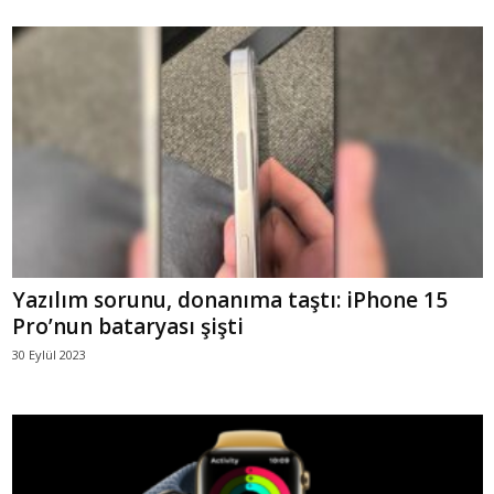
Yazılım sorunu, donanıma taştı: iPhone 15
Pro’nun bataryası şişti
30 Eylül 2023