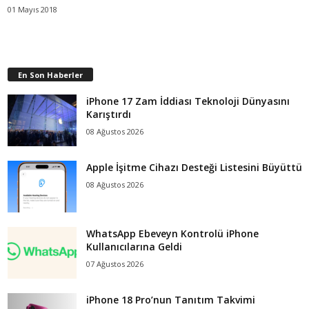
01 Mayıs 2018
En Son Haberler
iPhone 17 Zam İddiası Teknoloji Dünyasını
Karıştırdı
08 Ağustos 2026
Apple İşitme Cihazı Desteği Listesini Büyüttü
08 Ağustos 2026
WhatsApp Ebeveyn Kontrolü iPhone
Kullanıcılarına Geldi
07 Ağustos 2026
iPhone 18 Pro’nun Tanıtım Takvimi