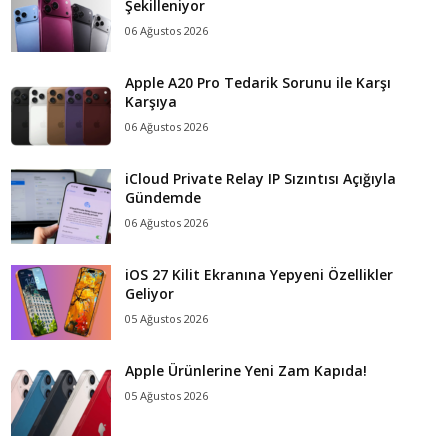
Şekilleniyor
06 Ağustos 2026
Apple A20 Pro Tedarik Sorunu ile Karşı
Karşıya
06 Ağustos 2026
iCloud Private Relay IP Sızıntısı Açığıyla
Gündemde
06 Ağustos 2026
iOS 27 Kilit Ekranına Yepyeni Özellikler
Geliyor
05 Ağustos 2026
Apple Ürünlerine Yeni Zam Kapıda!
05 Ağustos 2026