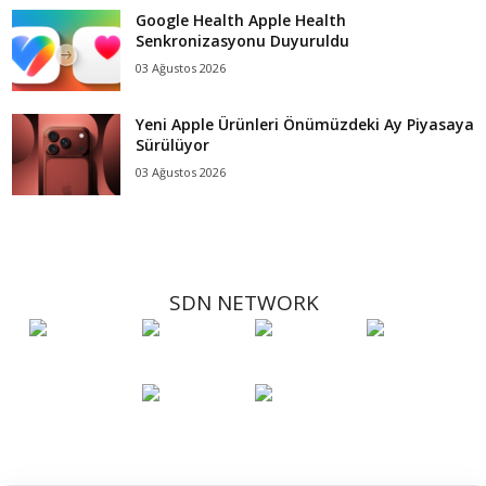
Google Health Apple Health
Senkronizasyonu Duyuruldu
03 Ağustos 2026
Yeni Apple Ürünleri Önümüzdeki Ay Piyasaya
Sürülüyor
03 Ağustos 2026
SDN NETWORK