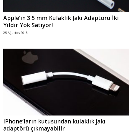
Apple’ın 3.5 mm Kulaklık Jakı Adaptörü İki
Yıldır Yok Satıyor!
25 Ağustos 2018
iPhone’ların kutusundan kulaklık jakı
adaptörü çıkmayabilir