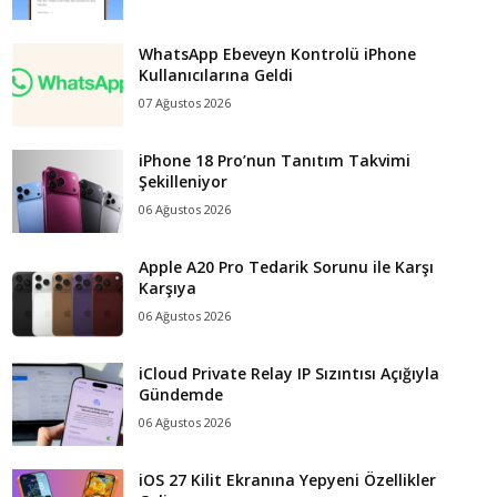
WhatsApp Ebeveyn Kontrolü iPhone
Kullanıcılarına Geldi
07 Ağustos 2026
iPhone 18 Pro’nun Tanıtım Takvimi
Şekilleniyor
06 Ağustos 2026
Apple A20 Pro Tedarik Sorunu ile Karşı
Karşıya
06 Ağustos 2026
iCloud Private Relay IP Sızıntısı Açığıyla
Gündemde
06 Ağustos 2026
iOS 27 Kilit Ekranına Yepyeni Özellikler