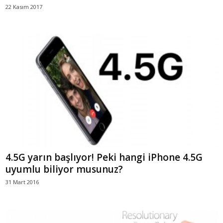
22 Kasım 2017
4.5G yarın başlıyor! Peki hangi iPhone 4.5G
uyumlu biliyor musunuz?
31 Mart 2016