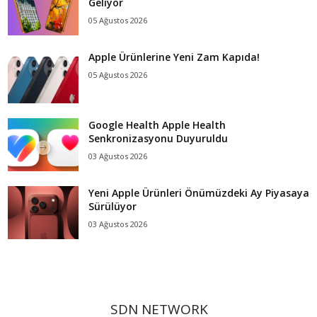
Geliyor
05 Ağustos 2026
Apple Ürünlerine Yeni Zam Kapıda!
05 Ağustos 2026
Google Health Apple Health
Senkronizasyonu Duyuruldu
03 Ağustos 2026
Yeni Apple Ürünleri Önümüzdeki Ay Piyasaya
Sürülüyor
03 Ağustos 2026
SDN NETWORK