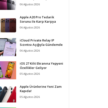
06 Ağustos 2026
Apple A20 Pro Tedarik
Sorunu ile Karşı Karşıya
06 Ağustos 2026
iCloud Private Relay IP
Sızıntısı Açığıyla Gündemde
06 Ağustos 2026
iOS 27 Kilit Ekranına Yepyeni
Özellikler Geliyor
05 Ağustos 2026
Apple Ürünlerine Yeni Zam
Kapıda!
05 Ağustos 2026