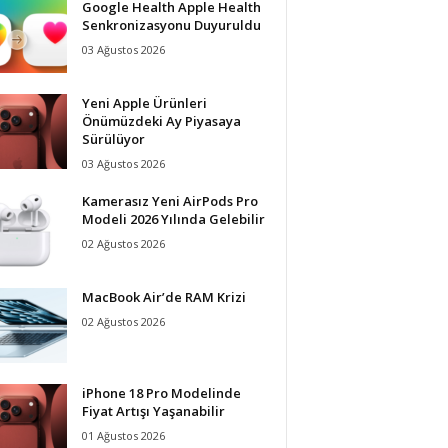
Google Health Apple Health
Senkronizasyonu Duyuruldu
03 Ağustos 2026
Yeni Apple Ürünleri
Önümüzdeki Ay Piyasaya
Sürülüyor
03 Ağustos 2026
Kamerasız Yeni AirPods Pro
Modeli 2026 Yılında Gelebilir
02 Ağustos 2026
MacBook Air’de RAM Krizi
02 Ağustos 2026
iPhone 18 Pro Modelinde
Fiyat Artışı Yaşanabilir
01 Ağustos 2026