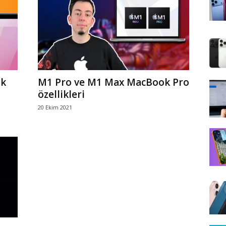
ik
M1 Pro ve M1 Max MacBook Pro
özellikleri
20 Ekim 2021