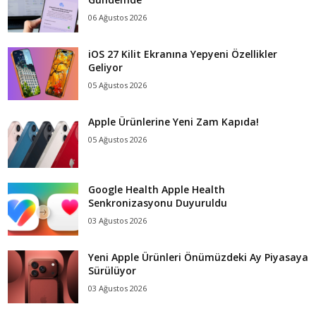
06 Ağustos 2026
iOS 27 Kilit Ekranına Yepyeni Özellikler
Geliyor
05 Ağustos 2026
Apple Ürünlerine Yeni Zam Kapıda!
05 Ağustos 2026
Google Health Apple Health
Senkronizasyonu Duyuruldu
03 Ağustos 2026
Yeni Apple Ürünleri Önümüzdeki Ay Piyasaya
Sürülüyor
03 Ağustos 2026