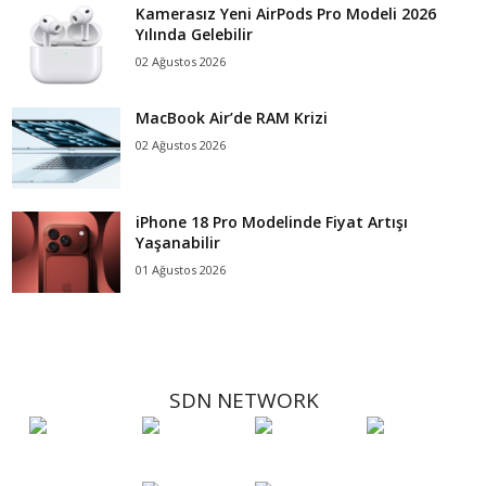
Kamerasız Yeni AirPods Pro Modeli 2026
Yılında Gelebilir
02 Ağustos 2026
MacBook Air’de RAM Krizi
02 Ağustos 2026
iPhone 18 Pro Modelinde Fiyat Artışı
Yaşanabilir
01 Ağustos 2026
SDN NETWORK