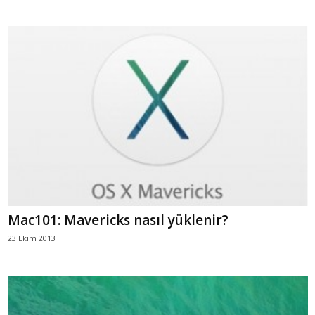
Mac101: Mavericks nasıl yüklenir?
23 Ekim 2013