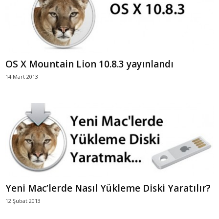
OS X Mountain Lion 10.8.3 yayınlandı
14 Mart 2013
Yeni Mac’lerde Nasıl Yükleme Diski Yaratılır?
12 Şubat 2013