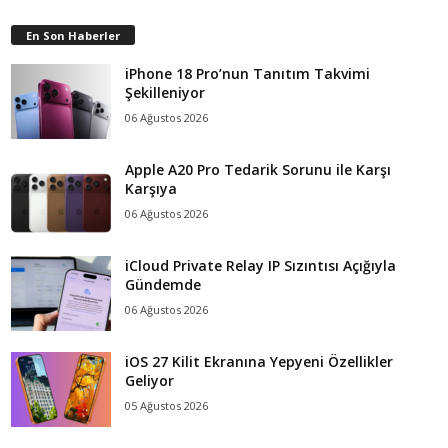
En Son Haberler
iPhone 18 Pro’nun Tanıtım Takvimi
Şekilleniyor
06 Ağustos 2026
Apple A20 Pro Tedarik Sorunu ile Karşı
Karşıya
06 Ağustos 2026
iCloud Private Relay IP Sızıntısı Açığıyla
Gündemde
06 Ağustos 2026
iOS 27 Kilit Ekranına Yepyeni Özellikler
Geliyor
05 Ağustos 2026