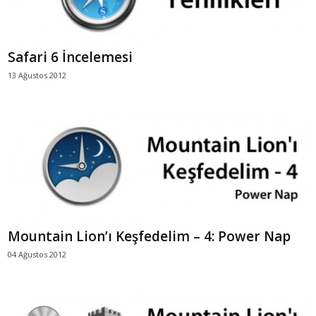
Safari 6 İncelemesi
13 Ağustos 2012
Mountain Lion’ı Keşfedelim – 4: Power Nap
04 Ağustos 2012