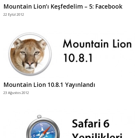
Mountain Lion’ı Keşfedelim – 5: Facebook
22 Eylül 2012
Mountain Lion 10.8.1 Yayınlandı
23 Ağustos 2012