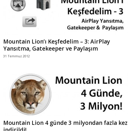
Mountain Lion’ı Keşfedelim – 3: AirPlay
Yansıtma, Gatekeeper ve Paylaşım
31 Temmuz 2012
Mountain Lion 4 günde 3 milyondan fazla kez
indirildi!