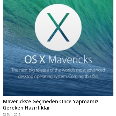
Mavericks’e Geçmeden Önce Yapmamız
Gereken Hazırlıklar
22 Ekim 2013