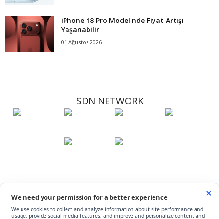
iPhone 18 Pro Modelinde Fiyat Artışı
Yaşanabilir
01 Ağustos 2026
SDN NETWORK