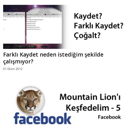
Farklı Kaydet neden istediğim şekilde
çalışmıyor?
01 Ekim 2012