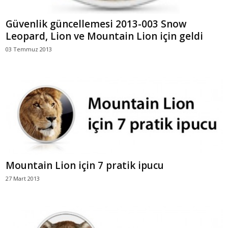
Güvenlik güncellemesi 2013-003 Snow
Leopard, Lion ve Mountain Lion için geldi
03 Temmuz 2013
Mountain Lion için 7 pratik ipucu
27 Mart 2013