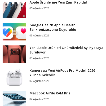
Apple Ürünlerine Yeni Zam Kapıda!
05 Ağustos 2026
Google Health Apple Health
Senkronizasyonu Duyuruldu
03 Ağustos 2026
Yeni Apple Ürünleri Önümüzdeki Ay Piyasaya
Sürülüyor
03 Ağustos 2026
Kamerasız Yeni AirPods Pro Modeli 2026
Yılında Gelebilir
02 Ağustos 2026
MacBook Air’de RAM Krizi
02 Ağustos 2026