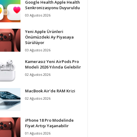
Google Health Apple Health
Senkronizasyonu Duyuruldu
03 Ağustos 2026
Yeni Apple Ürünleri
Önümüzdeki Ay Piyasaya
Sürülüyor
03 Ağustos 2026
Kamerasız Yeni AirPods Pro
Modeli 2026 Yılında Gelebilir
02 Ağustos 2026
MacBook Air’de RAM Krizi
02 Ağustos 2026
iPhone 18 Pro Modelinde
Fiyat Artışı Yaşanabilir
01 Ağustos 2026