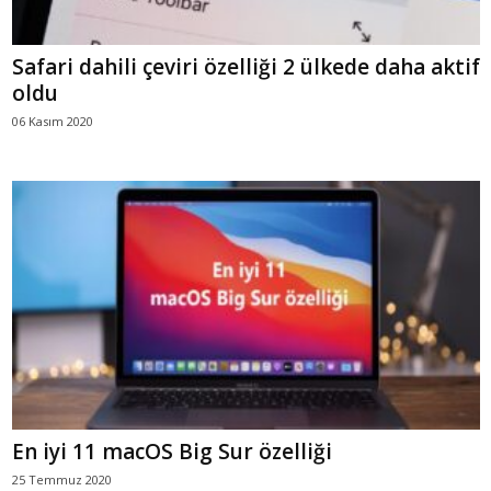
Safari dahili çeviri özelliği 2 ülkede daha aktif
oldu
06 Kasım 2020
En iyi 11 macOS Big Sur özelliği
25 Temmuz 2020