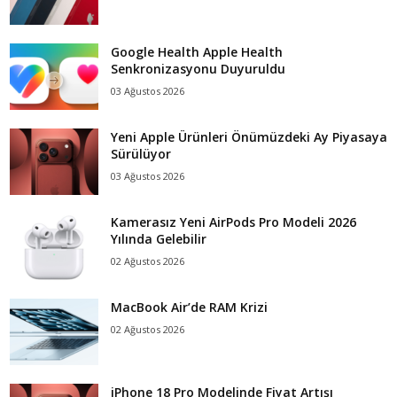
Google Health Apple Health
Senkronizasyonu Duyuruldu
03 Ağustos 2026
Yeni Apple Ürünleri Önümüzdeki Ay Piyasaya
Sürülüyor
03 Ağustos 2026
Kamerasız Yeni AirPods Pro Modeli 2026
Yılında Gelebilir
02 Ağustos 2026
MacBook Air’de RAM Krizi
02 Ağustos 2026
iPhone 18 Pro Modelinde Fiyat Artışı