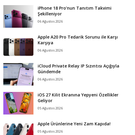
iPhone 18 Pro’nun Tanıtım Takvimi
Şekilleniyor
06 Ağustos 2026
Apple A20 Pro Tedarik Sorunu ile Karşı
Karşıya
06 Ağustos 2026
iCloud Private Relay IP Sızıntısı Açığıyla
Gündemde
06 Ağustos 2026
iOS 27 Kilit Ekranına Yepyeni Özellikler
Geliyor
05 Ağustos 2026
Apple Ürünlerine Yeni Zam Kapıda!
05 Ağustos 2026