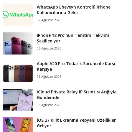
WhatsApp Ebeveyn Kontrolü iPhone
Kullanıcılarına Geldi
07 Ağustos 2026
iPhone 18 Pro’nun Tanıtım Takvimi
Şekilleniyor
06 Ağustos 2026
Apple A20 Pro Tedarik Sorunu ile Karşı
Karşıya
06 Ağustos 2026
iCloud Private Relay IP Sızıntısı Açığıyla
Gündemde
06 Ağustos 2026
iOS 27 Kilit Ekranına Yepyeni Özellikler
Geliyor