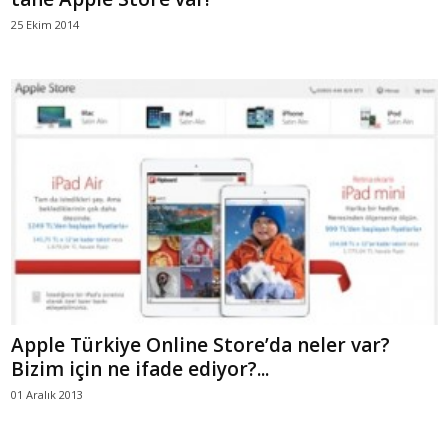
25 Ekim 2014
Apple Türkiye Online Store’da neler var?
Bizim için ne ifade ediyor?...
01 Aralık 2013