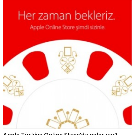
Apple Türkiye Online Store’da neler var?