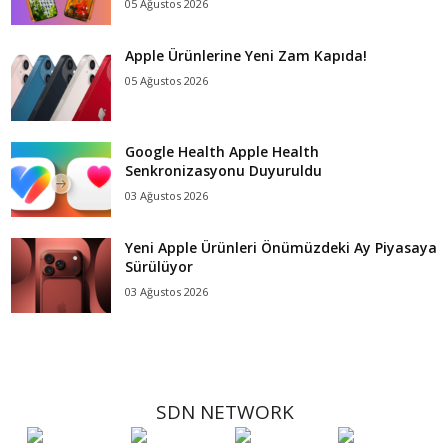
05 Ağustos 2026
Apple Ürünlerine Yeni Zam Kapıda!
05 Ağustos 2026
Google Health Apple Health
Senkronizasyonu Duyuruldu
03 Ağustos 2026
Yeni Apple Ürünleri Önümüzdeki Ay Piyasaya
Sürülüyor
03 Ağustos 2026
SDN NETWORK