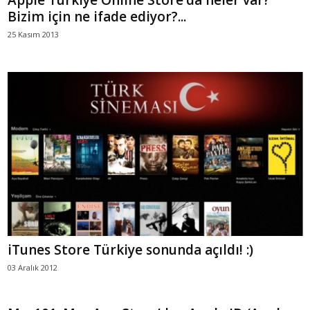
Bizim için ne ifade ediyor?...
25 Kasım 2013
iTunes Store Türkiye sonunda açıldı! :)
03 Aralık 2012