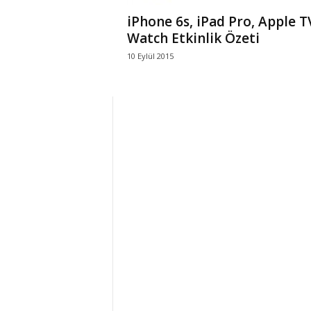
iPhone 6s, iPad Pro, Apple T
Watch Etkinlik Özeti
10 Eylül 2015