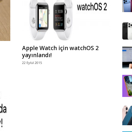
Apple Watch için watchOS 2
yayınlandı!
22 Eylül 2015