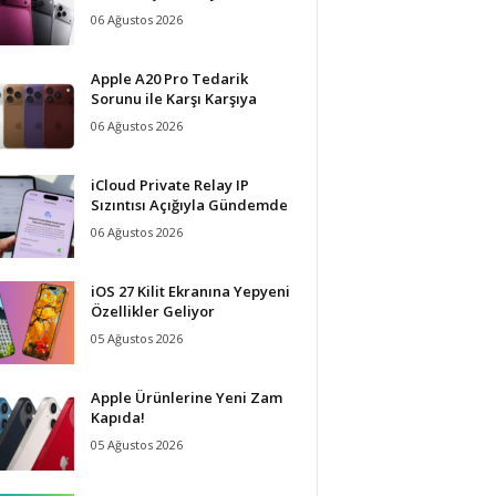
06 Ağustos 2026
Apple A20 Pro Tedarik
Sorunu ile Karşı Karşıya
06 Ağustos 2026
iCloud Private Relay IP
Sızıntısı Açığıyla Gündemde
06 Ağustos 2026
iOS 27 Kilit Ekranına Yepyeni
Özellikler Geliyor
05 Ağustos 2026
Apple Ürünlerine Yeni Zam
Kapıda!
05 Ağustos 2026