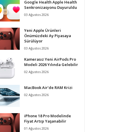
Google Health Apple Health
Senkronizasyonu Duyuruldu
03 Ağustos 2026
Yeni Apple Ürünleri
Önümüzdeki Ay Piyasaya
Sürülüyor
03 Ağustos 2026
Kamerasız Yeni AirPods Pro
Modeli 2026 Yılında Gelebilir
02 Ağustos 2026
MacBook Air’de RAM Krizi
02 Ağustos 2026
iPhone 18 Pro Modelinde
Fiyat Artışı Yaşanabilir
01 Ağustos 2026