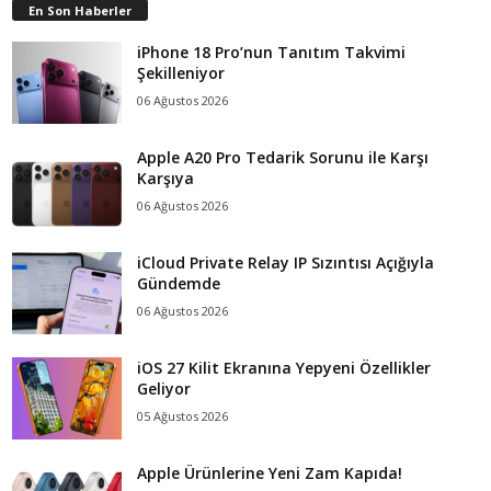
En Son Haberler
iPhone 18 Pro’nun Tanıtım Takvimi
Şekilleniyor
06 Ağustos 2026
Apple A20 Pro Tedarik Sorunu ile Karşı
Karşıya
06 Ağustos 2026
iCloud Private Relay IP Sızıntısı Açığıyla
Gündemde
06 Ağustos 2026
iOS 27 Kilit Ekranına Yepyeni Özellikler
Geliyor
05 Ağustos 2026
Apple Ürünlerine Yeni Zam Kapıda!