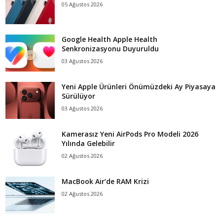
05 Ağustos 2026
Google Health Apple Health
Senkronizasyonu Duyuruldu
03 Ağustos 2026
Yeni Apple Ürünleri Önümüzdeki Ay Piyasaya
Sürülüyor
03 Ağustos 2026
Kamerasız Yeni AirPods Pro Modeli 2026
Yılında Gelebilir
02 Ağustos 2026
MacBook Air’de RAM Krizi
02 Ağustos 2026