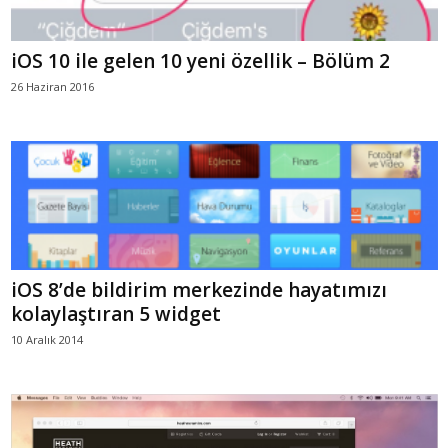
iOS 10 ile gelen 10 yeni özellik – Bölüm 2
26 Haziran 2016
iOS 8’de bildirim merkezinde hayatımızı
kolaylaştıran 5 widget
10 Aralık 2014