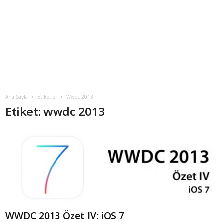
Ana Sayfa
Etiketler
Wwdc 2013
Etiket: wwdc 2013
WWDC 2013 Özet IV: iOS 7