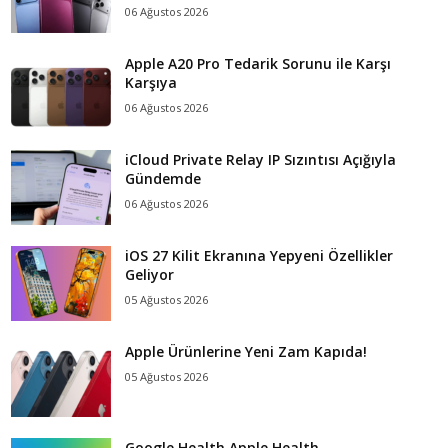
06 Ağustos 2026
Apple A20 Pro Tedarik Sorunu ile Karşı
Karşıya
06 Ağustos 2026
iCloud Private Relay IP Sızıntısı Açığıyla
Gündemde
06 Ağustos 2026
iOS 27 Kilit Ekranına Yepyeni Özellikler
Geliyor
05 Ağustos 2026
Apple Ürünlerine Yeni Zam Kapıda!
05 Ağustos 2026
Google Health Apple Health