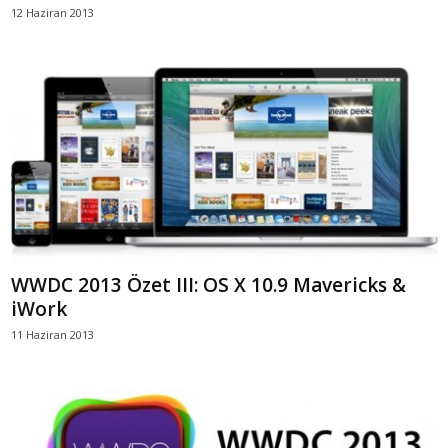
12 Haziran 2013
WWDC 2013 Özet III: OS X 10.9 Mavericks &
iWork
11 Haziran 2013