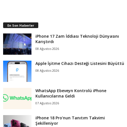
En Son Haberler
iPhone 17 Zam İddiası Teknoloji Dünyasını
Karıştırdı
08 Ağustos 2026
Apple İşitme Cihazı Desteği Listesini Büyüttü
08 Ağustos 2026
WhatsApp Ebeveyn Kontrolü iPhone
Kullanıcılarına Geldi
07 Ağustos 2026
iPhone 18 Pro’nun Tanıtım Takvimi
Şekilleniyor