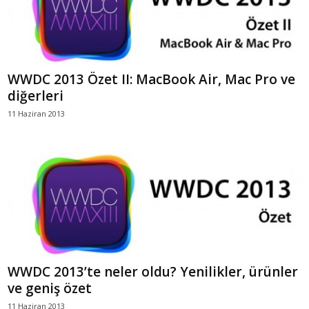
WWDC 2013 Özet II: MacBook Air, Mac Pro ve
diğerleri
11 Haziran 2013
WWDC 2013’te neler oldu? Yenilikler, ürünler
ve geniş özet
11 Haziran 2013