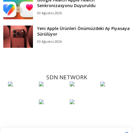
Senkronizasyonu Duyuruldu
03 Ağustos 2026
Yeni Apple Ürünleri Önümüzdeki Ay Piyasaya
Sürülüyor
03 Ağustos 2026
SDN NETWORK