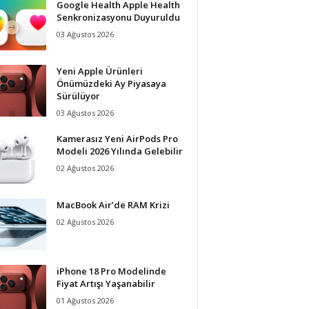
Google Health Apple Health
Senkronizasyonu Duyuruldu
03 Ağustos 2026
Yeni Apple Ürünleri
Önümüzdeki Ay Piyasaya
Sürülüyor
03 Ağustos 2026
Kamerasız Yeni AirPods Pro
Modeli 2026 Yılında Gelebilir
02 Ağustos 2026
MacBook Air’de RAM Krizi
02 Ağustos 2026
iPhone 18 Pro Modelinde
Fiyat Artışı Yaşanabilir
01 Ağustos 2026