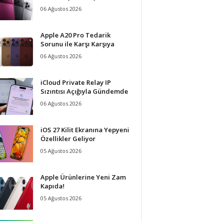
06 Ağustos 2026
Apple A20 Pro Tedarik
Sorunu ile Karşı Karşıya
06 Ağustos 2026
iCloud Private Relay IP
Sızıntısı Açığıyla Gündemde
06 Ağustos 2026
iOS 27 Kilit Ekranına Yepyeni
Özellikler Geliyor
05 Ağustos 2026
Apple Ürünlerine Yeni Zam
Kapıda!
05 Ağustos 2026