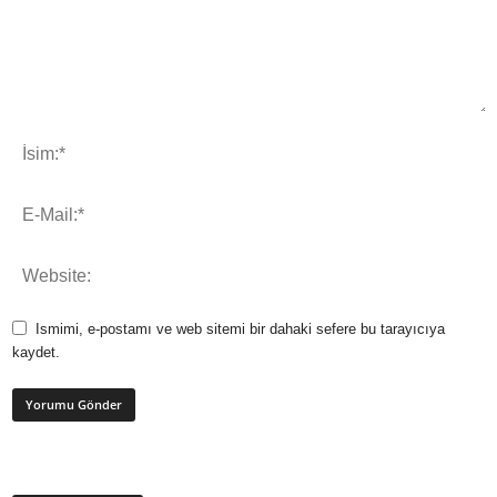
Ismimi, e-postamı ve web sitemi bir dahaki sefere bu tarayıcıya
kaydet.