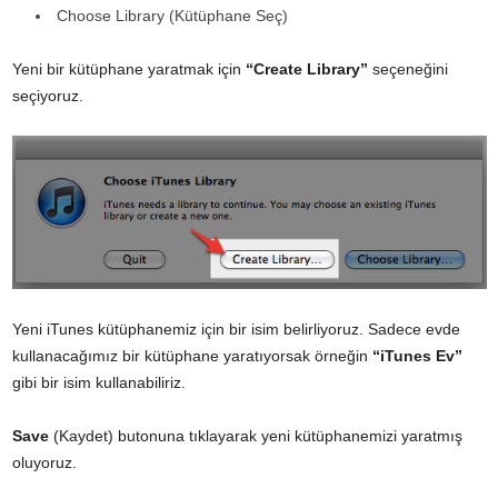
Choose Library (Kütüphane Seç)
Yeni bir kütüphane yaratmak için
“Create Library”
seçeneğini
seçiyoruz.
Yeni iTunes kütüphanemiz için bir isim belirliyoruz. Sadece evde
kullanacağımız bir kütüphane yaratıyorsak örneğin
“iTunes Ev”
gibi bir isim kullanabiliriz.
Save
(Kaydet) butonuna tıklayarak yeni kütüphanemizi yaratmış
oluyoruz.