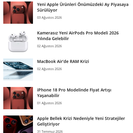
Yeni Apple Ürünleri Önümüzdeki Ay Piyasaya
Sürülüyor
03 Ağustos 2026
Kamerasız Yeni AirPods Pro Modeli 2026
Yılında Gelebilir
02 Ağustos 2026
MacBook Air’de RAM Krizi
02 Ağustos 2026
iPhone 18 Pro Modelinde Fiyat Artışı
Yaşanabilir
01 Ağustos 2026
Apple Bellek Krizi Nedeniyle Yeni Stratejiler
Geliştiriyor
31 Temmuz 2026