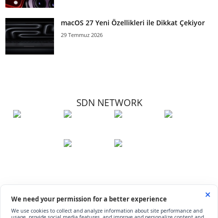
macOS 27 Yeni Özellikleri ile Dikkat Çekiyor
29 Temmuz 2026
SDN NETWORK