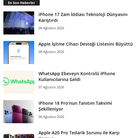
En Son Haberler
iPhone 17 Zam İddiası Teknoloji Dünyasını
Karıştırdı
08 Ağustos 2026
Apple İşitme Cihazı Desteği Listesini Büyüttü
08 Ağustos 2026
WhatsApp Ebeveyn Kontrolü iPhone
Kullanıcılarına Geldi
07 Ağustos 2026
iPhone 18 Pro’nun Tanıtım Takvimi
Şekilleniyor
06 Ağustos 2026
Apple A20 Pro Tedarik Sorunu ile Karşı