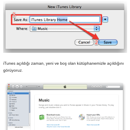
iTunes açıldığı zaman, yeni ve boş olan kütüphanemizle açıldığını
görüyoruz.