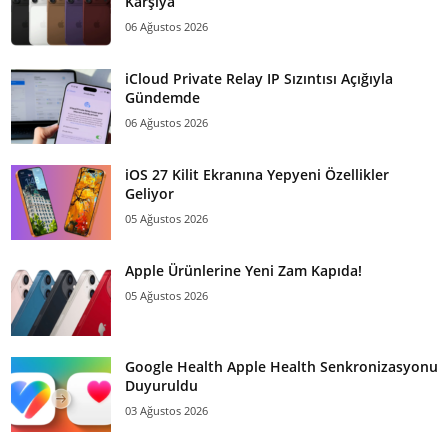
Karşıya
06 Ağustos 2026
iCloud Private Relay IP Sızıntısı Açığıyla
Gündemde
06 Ağustos 2026
iOS 27 Kilit Ekranına Yepyeni Özellikler
Geliyor
05 Ağustos 2026
Apple Ürünlerine Yeni Zam Kapıda!
05 Ağustos 2026
Google Health Apple Health Senkronizasyonu
Duyuruldu
03 Ağustos 2026