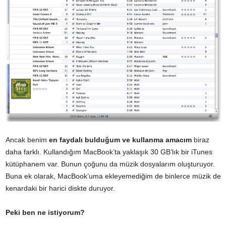
Ancak benim
en faydalı bulduğum ve kullanma amacım
biraz
daha farklı. Kullandığım MacBook’ta yaklaşık 30 GB’lık bir iTunes
kütüphanem var. Bunun çoğunu da müzik dosyalarım oluşturuyor.
Buna ek olarak, MacBook’uma ekleyemediğim de binlerce müzik de
kenardaki bir harici diskte duruyor.
Peki ben ne istiyorum?