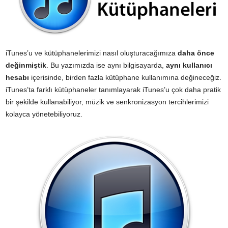
iTunes’u ve kütüphanelerimizi nasıl oluşturacağımıza
daha önce
değinmiştik
. Bu yazımızda ise aynı bilgisayarda,
aynı kullanıcı
hesabı
içerisinde, birden fazla kütüphane kullanımına değineceğiz.
iTunes’ta farklı kütüphaneler tanımlayarak iTunes’u çok daha pratik
bir şekilde kullanabiliyor, müzik ve senkronizasyon tercihlerimizi
kolayca yönetebiliyoruz.