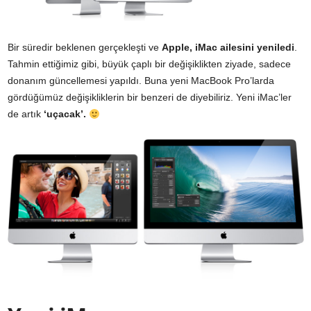
Bir süredir beklenen gerçekleşti ve
Apple,
iMac
ailesini yeniledi
.
Tahmin ettiğimiz gibi, büyük çaplı bir değişiklikten ziyade, sadece
donanım güncellemesi yapıldı. Buna yeni MacBook Pro’larda
gördüğümüz değişikliklerin bir benzeri de diyebiliriz. Yeni iMac’ler
de artık
‘uçacak’.