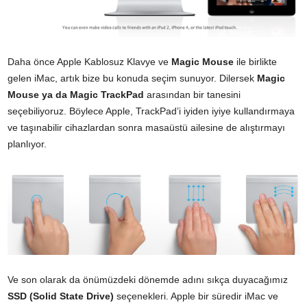
Daha önce Apple Kablosuz Klavye ve
Magic Mouse
ile birlikte
gelen iMac, artık bize bu konuda seçim sunuyor. Dilersek
Magic
Mouse ya da
Magic TrackPad
arasından bir tanesini
seçebiliyoruz. Böylece Apple, TrackPad’i iyiden iyiye kullandırmaya
ve taşınabilir cihazlardan sonra masaüstü ailesine de alıştırmayı
planlıyor.
Ve son olarak da önümüzdeki dönemde adını sıkça duyacağımız
SSD (Solid State Drive)
seçenekleri. Apple bir süredir iMac ve