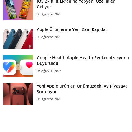
iOS 27 Kilit Ekranına Yepyeni Özellikler
Geliyor
05 Ağustos 2026
Apple Ürünlerine Yeni Zam Kapıda!
05 Ağustos 2026
Google Health Apple Health Senkronizasyonu
Duyuruldu
03 Ağustos 2026
Yeni Apple Ürünleri Önümüzdeki Ay Piyasaya
Sürülüyor
03 Ağustos 2026