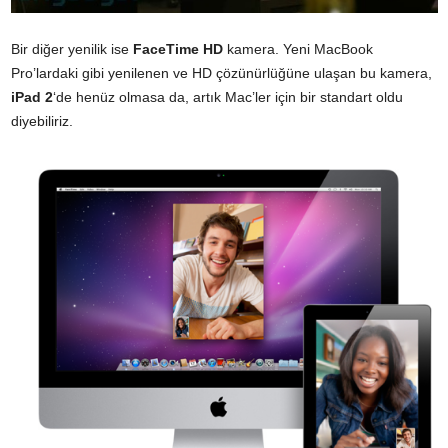
Bir diğer yenilik ise
FaceTime HD
kamera. Yeni MacBook
Pro’lardaki gibi yenilenen ve HD çözünürlüğüne ulaşan bu kamera,
iPad 2
‘de henüz olmasa da, artık Mac’ler için bir standart oldu
diyebiliriz.