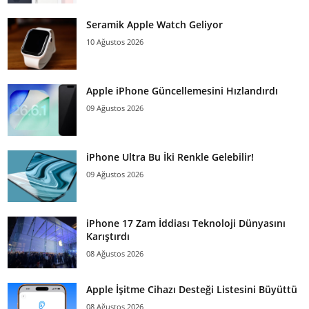
Seramik Apple Watch Geliyor
10 Ağustos 2026
Apple iPhone Güncellemesini Hızlandırdı
09 Ağustos 2026
iPhone Ultra Bu İki Renkle Gelebilir!
09 Ağustos 2026
iPhone 17 Zam İddiası Teknoloji Dünyasını
Karıştırdı
08 Ağustos 2026
Apple İşitme Cihazı Desteği Listesini Büyüttü
08 Ağustos 2026