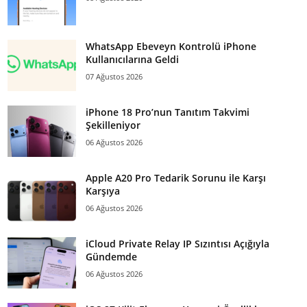
WhatsApp Ebeveyn Kontrolü iPhone
Kullanıcılarına Geldi
07 Ağustos 2026
iPhone 18 Pro’nun Tanıtım Takvimi
Şekilleniyor
06 Ağustos 2026
Apple A20 Pro Tedarik Sorunu ile Karşı
Karşıya
06 Ağustos 2026
iCloud Private Relay IP Sızıntısı Açığıyla
Gündemde
06 Ağustos 2026