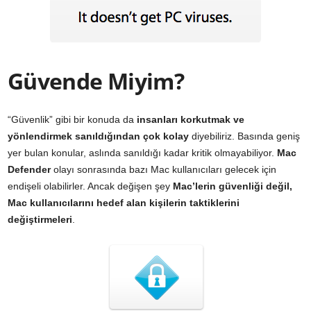
Güvende Miyim?
“Güvenlik” gibi bir konuda da
insanları korkutmak ve
yönlendirmek sanıldığından çok kolay
diyebiliriz. Basında geniş
yer bulan konular, aslında sanıldığı kadar kritik olmayabiliyor.
Mac
Defender
olayı sonrasında bazı Mac kullanıcıları gelecek için
endişeli olabilirler. Ancak değişen şey
Mac’lerin güvenliği değil,
Mac kullanıcılarını hedef alan kişilerin taktiklerini
değiştirmeleri
.