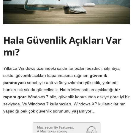
Hala Güvenlik Açıkları Var
mı?
Yıllarca Windows üzerindeki saldırılar bizleri bezdirdi, sıkıntıya
soktu, güvenlik açıkları kapanmasına rağmen
güvenlik
paranoyası
sebebiyle anti-virüs yazılımları yükledik, yetmedi
bunları sık sık da güncelledik. Hatta Microsoft’un açıkladığı
bir
rapora göre
Windows 7 bile, güvenlik konusunda eskiye göre iyi bir
seviyede. Ve Windows 7 kullanıcıları, Windows XP kullanıcılarının
yaşadığı pek çok güvenlik sorununu yaşamıyor…