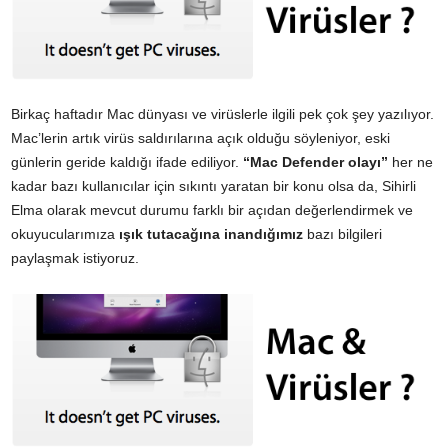
Birkaç haftadır Mac dünyası ve virüslerle ilgili pek çok şey yazılıyor.
Mac’lerin artık virüs saldırılarına açık olduğu söyleniyor, eski
günlerin geride kaldığı ifade ediliyor.
“Mac Defender olayı”
her ne
kadar bazı kullanıcılar için sıkıntı yaratan bir konu olsa da, Sihirli
Elma olarak mevcut durumu farklı bir açıdan değerlendirmek ve
okuyucularımıza
ışık tutacağına inandığımız
bazı bilgileri
paylaşmak istiyoruz.