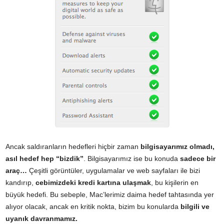
Ancak saldıranların hedefleri hiçbir zaman
bilgisayarımız olmadı,
asıl hedef hep “bizdik”
. Bilgisayarımız ise bu konuda
sadece bir
araç…
Çeşitli görüntüler, uygulamalar ve web sayfaları ile bizi
kandırıp,
cebimizdeki kredi kartına ulaşmak
, bu kişilerin en
büyük hedefi. Bu sebeple, Mac’lerimiz daima hedef tahtasında yer
alıyor olacak, ancak en kritik nokta, bizim bu konularda
bilgili ve
uyanık davranmamız.