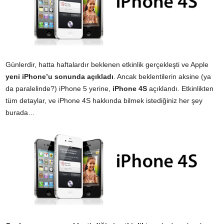
Günlerdir, hatta haftalardır beklenen etkinlik gerçekleşti ve Apple
yeni iPhone’u sonunda açıkladı
. Ancak beklentilerin aksine (ya
da paralelinde?) iPhone 5 yerine,
iPhone 4S
açıklandı. Etkinlikten
tüm detaylar, ve iPhone 4S hakkında bilmek istediğiniz her şey
burada…