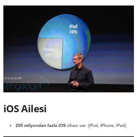
iOS Ailesi
250 milyondan fazla iOS
cihazı var. (iPod, iPhone, iPad)