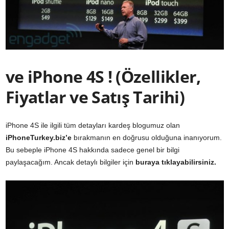
ve iPhone 4S ! (Özellikler,
Fiyatlar ve Satış Tarihi)
iPhone 4S ile ilgili tüm detayları kardeş blogumuz olan
iPhoneTurkey.biz’e
bırakmanın en doğrusu olduğuna inanıyorum.
Bu sebeple iPhone 4S hakkında sadece genel bir bilgi
paylaşacağım. Ancak detaylı bilgiler için
buraya tıklayabilirsiniz.