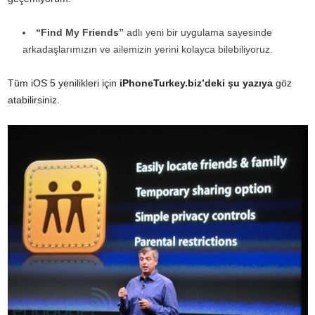
“Find My Friends”
adlı yeni bir uygulama sayesinde
arkadaşlarımızın ve ailemizin yerini kolayca bilebiliyoruz.
Tüm iOS 5 yenilikleri için
iPhoneTurkey.biz’deki şu yazıya
göz
atabilirsiniz.