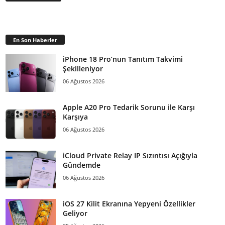
En Son Haberler
iPhone 18 Pro’nun Tanıtım Takvimi
Şekilleniyor
06 Ağustos 2026
Apple A20 Pro Tedarik Sorunu ile Karşı
Karşıya
06 Ağustos 2026
iCloud Private Relay IP Sızıntısı Açığıyla
Gündemde
06 Ağustos 2026
iOS 27 Kilit Ekranına Yepyeni Özellikler
Geliyor