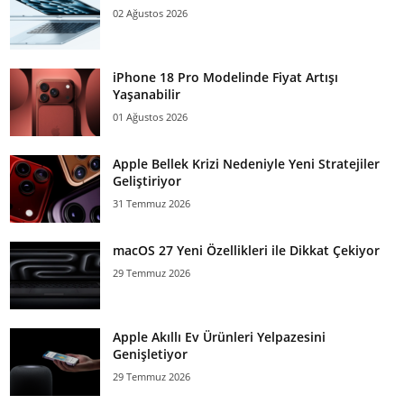
02 Ağustos 2026
iPhone 18 Pro Modelinde Fiyat Artışı
Yaşanabilir
01 Ağustos 2026
Apple Bellek Krizi Nedeniyle Yeni Stratejiler
Geliştiriyor
31 Temmuz 2026
macOS 27 Yeni Özellikleri ile Dikkat Çekiyor
29 Temmuz 2026
Apple Akıllı Ev Ürünleri Yelpazesini
Genişletiyor
29 Temmuz 2026