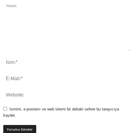
Ismimi, e-postamı ve web sitemi bir dahaki sefere bu tarayıcıya
kaydet.