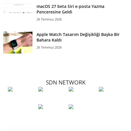
macOS 27 beta Siri e-posta Yazma
Penceresine Geldi
26 Temmuz 2026
Apple Watch Tasarım Değişikliği Başka Bir
Bahara Kaldı
26 Temmuz 2026
SDN NETWORK