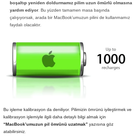
boşaltıp yeniden doldurmamız pilim uzun ömürlü olmasına
yardım ediyor
. Bu yüzden tamamen masa başında
çalışıyorsak, arada bir MacBook’umuzun pilini de kullanmamız
faydalı olacaktır.
Bu işleme kalibrasyon da deniliyor. Pilimizin ömrünü iyileştirmek ve
kalibrasyon işlemiyle ilgili daha detaylı bilgi almak için
“MacBook’umuzun pil ömrünü uzatmak”
yazısına göz
atabilirsiniz.