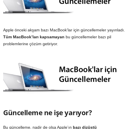
Apple önceki akşam bazı MacBook’lar için güncellemeler yayınladı.
Tüm MacBook’ları kapsamayan
bu güncellemeler bazı pil
problemlerine çözüm getiriyor.
Güncelleme ne işe yarıyor?
Bu güncelleme, nadir de olsa Apple’ın
bazı dizüstü