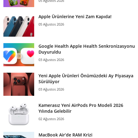
05 Ağustos 2026
Apple Ürünlerine Yeni Zam Kapıda!
05 Ağustos 2026
Google Health Apple Health Senkronizasyonu
Duyuruldu
03 Ağustos 2026
Yeni Apple Ürünleri Önümüzdeki Ay Piyasaya
Sürülüyor
03 Ağustos 2026
Kamerasız Yeni AirPods Pro Modeli 2026
Yılında Gelebilir
02 Ağustos 2026
MacBook Air’de RAM Krizi