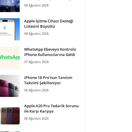
08 Ağustos 2026
Apple İşitme Cihazı Desteği
Listesini Büyüttü
08 Ağustos 2026
WhatsApp Ebeveyn Kontrolü
iPhone Kullanıcılarına Geldi
07 Ağustos 2026
iPhone 18 Pro’nun Tanıtım
Takvimi Şekilleniyor
06 Ağustos 2026
Apple A20 Pro Tedarik Sorunu
ile Karşı Karşıya
06 Ağustos 2026