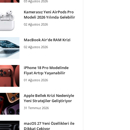
03 Ağustos 2026
Kamerasız Yeni AirPods Pro
Modeli 2026 Yılında Gelebilir
02 Ağustos 2026
MacBook Air’de RAM Krizi
02 Ağustos 2026
iPhone 18 Pro Modelinde
Fiyat Artışı Yaşanabilir
01 Ağustos 2026
Apple Bellek Krizi Nedeniyle
Yeni Stratejiler Geliştiriyor
31 Temmuz 2026
macOS 27 Yeni Özellikleri ile
Dikkat Çekiyor