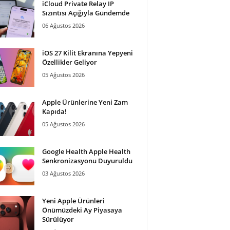
iCloud Private Relay IP
Sızıntısı Açığıyla Gündemde
06 Ağustos 2026
iOS 27 Kilit Ekranına Yepyeni
Özellikler Geliyor
05 Ağustos 2026
Apple Ürünlerine Yeni Zam
Kapıda!
05 Ağustos 2026
Google Health Apple Health
Senkronizasyonu Duyuruldu
03 Ağustos 2026
Yeni Apple Ürünleri
Önümüzdeki Ay Piyasaya
Sürülüyor