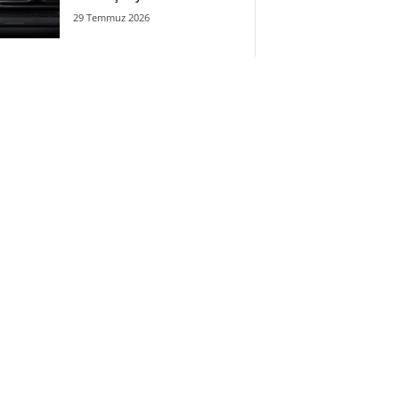
29 Temmuz 2026