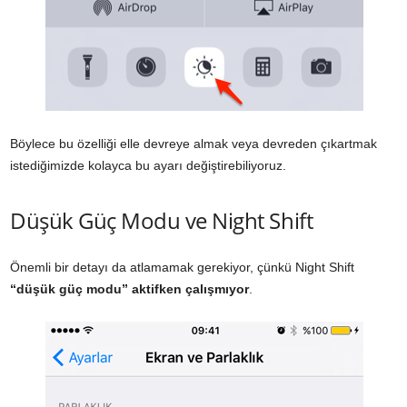
Böylece bu özelliği elle devreye almak veya devreden çıkartmak
istediğimizde kolayca bu ayarı değiştirebiliyoruz.
Düşük Güç Modu ve Night Shift
Önemli bir detayı da atlamamak gerekiyor, çünkü Night Shift
“düşük güç modu” aktifken çalışmıyor
.