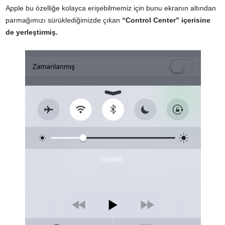
Apple bu özelliğe kolayca erişebilmemiz için bunu ekranın altından
parmağımızı sürüklediğimizde çıkan
“Control Center” içerisine
de yerleştirmiş.