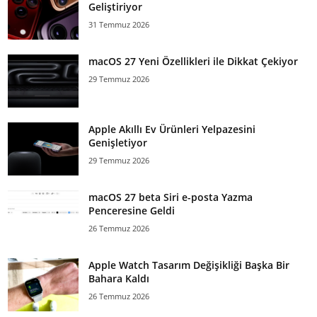
Geliştiriyor
31 Temmuz 2026
macOS 27 Yeni Özellikleri ile Dikkat Çekiyor
29 Temmuz 2026
Apple Akıllı Ev Ürünleri Yelpazesini
Genişletiyor
29 Temmuz 2026
macOS 27 beta Siri e-posta Yazma
Penceresine Geldi
26 Temmuz 2026
Apple Watch Tasarım Değişikliği Başka Bir
Bahara Kaldı
26 Temmuz 2026