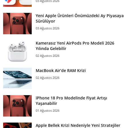
03 Ağustos 2026
Yeni Apple Ürünleri Önümüzdeki Ay Piyasaya
Sürülüyor
03 Ağustos 2026
Kamerasız Yeni AirPods Pro Modeli 2026
Yılında Gelebilir
02 Ağustos 2026
MacBook Air’de RAM Krizi
02 Ağustos 2026
iPhone 18 Pro Modelinde Fiyat Artışı
Yaşanabilir
01 Ağustos 2026
Apple Bellek Krizi Nedeniyle Yeni Stratejiler