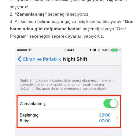
seçiyoruz.
“Zamanlanmış”
seçeneğini seçiyoruz.
Alt kısımda beliren başlangıç ve bitiş kısmına tıklayarak
“Gün
batımından gün doğumuna kadar”
seçeneğini veya “Özel
Program” seçeneğini seçerek ayarları yapıyoruz.