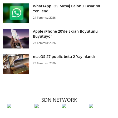
WhatsApp iOS Mesaj Balonu Tasarımı
Yenilendi
24 Temmuz 2026
Apple iPhone 20’de Ekran Boyutunu
Büyütüyor
23 Temmuz 2026
macOS 27 public beta 2 Yayınlandı
23 Temmuz 2026
SDN NETWORK