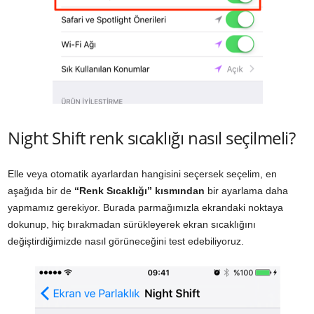
Night Shift renk sıcaklığı nasıl seçilmeli?
Elle veya otomatik ayarlardan hangisini seçersek seçelim, en
aşağıda bir de
“Renk Sıcaklığı” kısmından
bir ayarlama daha
yapmamız gerekiyor. Burada parmağımızla ekrandaki noktaya
dokunup, hiç bırakmadan sürükleyerek ekran sıcaklığını
değiştirdiğimizde nasıl görüneceğini test edebiliyoruz.