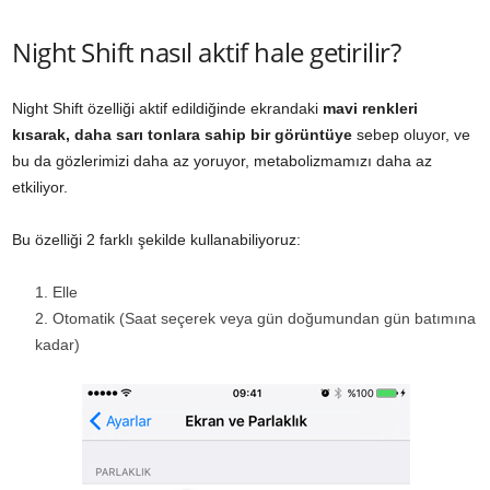
Night Shift nasıl aktif hale getirilir?
Night Shift özelliği aktif edildiğinde ekrandaki
mavi renkleri
kısarak, daha sarı tonlara sahip bir görüntüye
sebep oluyor, ve
bu da gözlerimizi daha az yoruyor, metabolizmamızı daha az
etkiliyor.
Bu özelliği 2 farklı şekilde kullanabiliyoruz:
Elle
Otomatik (Saat seçerek veya gün doğumundan gün batımına
kadar)