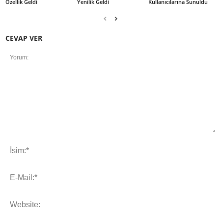
Özellik Geldi
Yenilik Geldi
Kullanıcılarına Sunuldu
CEVAP VER