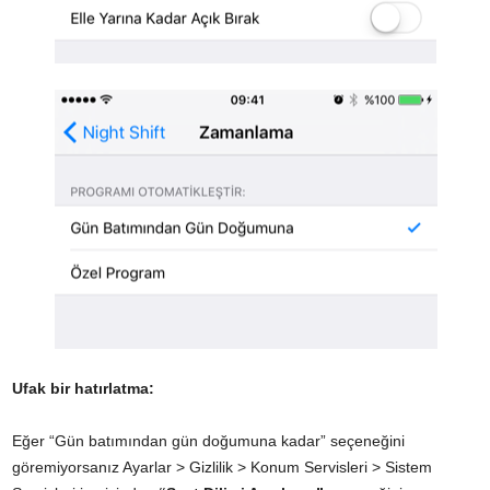
Ufak bir hatırlatma:
Eğer “Gün batımından gün doğumuna kadar” seçeneğini
göremiyorsanız Ayarlar > Gizlilik > Konum Servisleri > Sistem