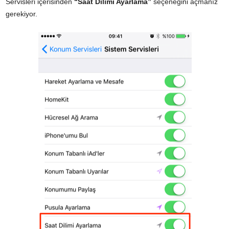
Servisleri içerisinden
“Saat Dilimi Ayarlama”
seçeneğini açmanız
gerekiyor.