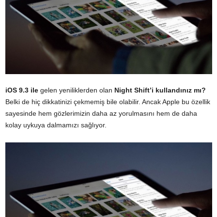
iOS 9.3 ile
gelen yeniliklerden olan
Night Shift’i kullandınız mı?
Belki de hiç dikkatinizi çekmemiş bile olabilir. Ancak Apple bu özellik
sayesinde hem gözlerimizin daha az yorulmasını hem de daha
kolay uykuya dalmamızı sağlıyor.