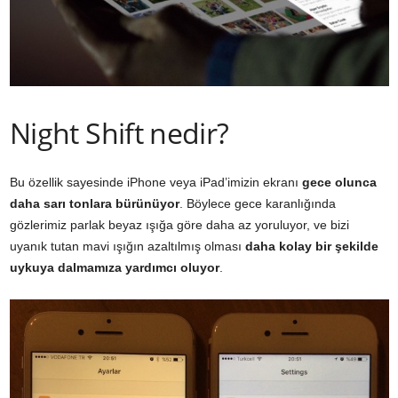
Night Shift nedir?
Bu özellik sayesinde iPhone veya iPad’imizin ekranı
gece olunca
daha sarı tonlara bürünüyor
. Böylece gece karanlığında
gözlerimiz parlak beyaz ışığa göre daha az yoruluyor, ve bizi
uyanık tutan mavi ışığın azaltılmış olması
daha kolay bir şekilde
uykuya dalmamıza yardımcı oluyor
.