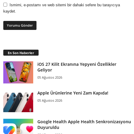
Ismimi, e-postamı ve web sitemi bir dahaki sefere bu tarayıcıya
kaydet.
En Son Haberler
iOS 27 Kilit Ekranına Yepyeni Özellikler
Geliyor
05 Ağustos 2026
Apple Ürünlerine Yeni Zam Kapıda!
05 Ağustos 2026
Google Health Apple Health Senkronizasyonu
Duyuruldu