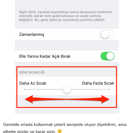
Genelde ortada kullanmak yeterli seviyede oluyor diyebilirim, ama
elbette gözler ve karar sizin.