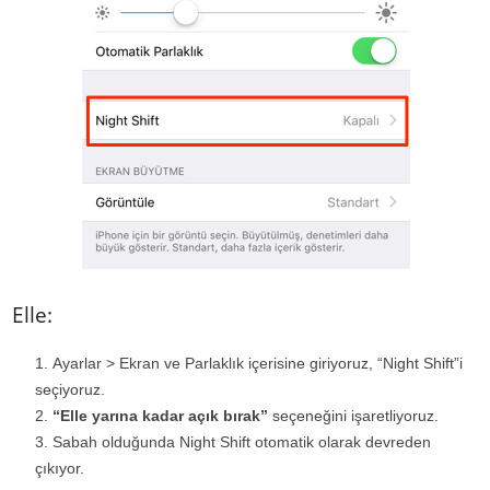
Elle:
Ayarlar > Ekran ve Parlaklık içerisine giriyoruz, “Night Shift”i
seçiyoruz.
“Elle yarına kadar açık bırak”
seçeneğini işaretliyoruz.
Sabah olduğunda Night Shift otomatik olarak devreden
çıkıyor.