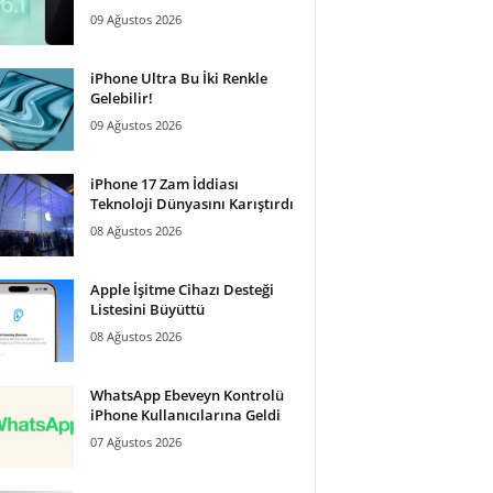
09 Ağustos 2026
iPhone Ultra Bu İki Renkle
Gelebilir!
09 Ağustos 2026
iPhone 17 Zam İddiası
Teknoloji Dünyasını Karıştırdı
08 Ağustos 2026
Apple İşitme Cihazı Desteği
Listesini Büyüttü
08 Ağustos 2026
WhatsApp Ebeveyn Kontrolü
iPhone Kullanıcılarına Geldi
07 Ağustos 2026