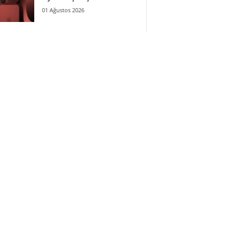
01 Ağustos 2026