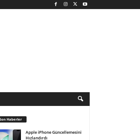
Son Haberler
Apple iPhone Güncellemesini
Hızlandırdı