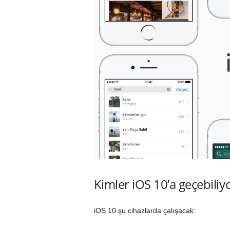
Kimler iOS 10’a geçebiliy
iOS 10 şu cihazlarda çalışacak: