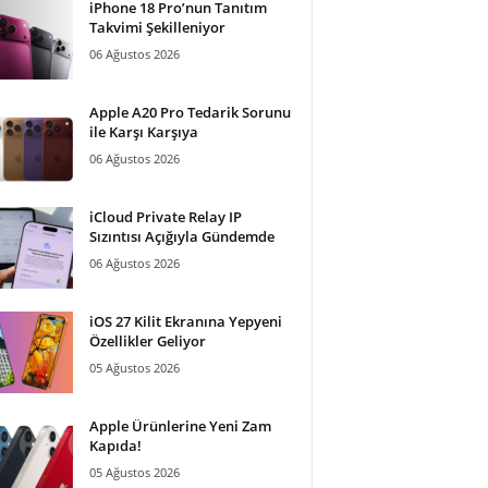
iPhone 18 Pro’nun Tanıtım
Takvimi Şekilleniyor
06 Ağustos 2026
Apple A20 Pro Tedarik Sorunu
ile Karşı Karşıya
06 Ağustos 2026
iCloud Private Relay IP
Sızıntısı Açığıyla Gündemde
06 Ağustos 2026
iOS 27 Kilit Ekranına Yepyeni
Özellikler Geliyor
05 Ağustos 2026
Apple Ürünlerine Yeni Zam
Kapıda!
05 Ağustos 2026