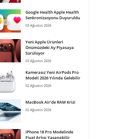
Google Health Apple Health
Senkronizasyonu Duyuruldu
03 Ağustos 2026
Yeni Apple Ürünleri
Önümüzdeki Ay Piyasaya
Sürülüyor
03 Ağustos 2026
Kamerasız Yeni AirPods Pro
Modeli 2026 Yılında Gelebilir
02 Ağustos 2026
MacBook Air’de RAM Krizi
02 Ağustos 2026
iPhone 18 Pro Modelinde
Fiyat Artışı Yaşanabilir