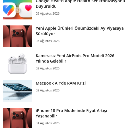
Google Health Apple Health Senkronizasyonu
Duyuruldu
03 Ağustos 2026
Yeni Apple Ürünleri Önümüzdeki Ay Piyasaya
Sürülüyor
03 Ağustos 2026
Kamerasız Yeni AirPods Pro Modeli 2026
Yılında Gelebilir
02 Ağustos 2026
MacBook Air’de RAM Krizi
02 Ağustos 2026
iPhone 18 Pro Modelinde Fiyat Artışı
Yaşanabilir
01 Ağustos 2026