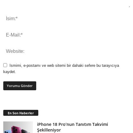
Ismimi, e-postamı ve web sitemi bir dahaki sefere bu tarayıcıya
kaydet.
En Son Haberler
iPhone 18 Pro’nun Tanıtım Takvimi
Şekilleniyor