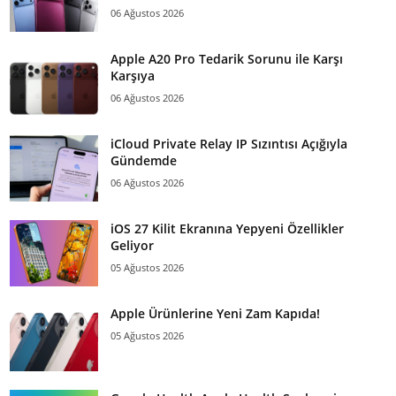
06 Ağustos 2026
Apple A20 Pro Tedarik Sorunu ile Karşı
Karşıya
06 Ağustos 2026
iCloud Private Relay IP Sızıntısı Açığıyla
Gündemde
06 Ağustos 2026
iOS 27 Kilit Ekranına Yepyeni Özellikler
Geliyor
05 Ağustos 2026
Apple Ürünlerine Yeni Zam Kapıda!
05 Ağustos 2026