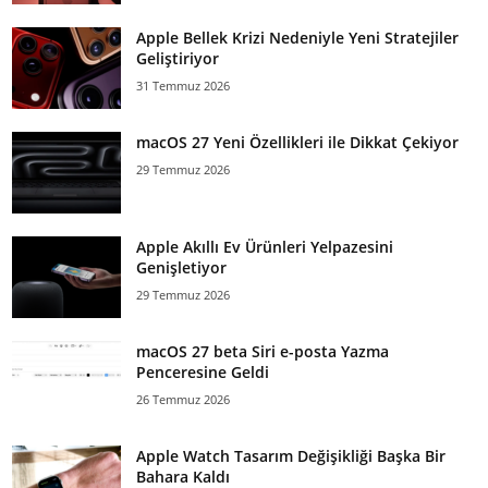
Apple Bellek Krizi Nedeniyle Yeni Stratejiler
Geliştiriyor
31 Temmuz 2026
macOS 27 Yeni Özellikleri ile Dikkat Çekiyor
29 Temmuz 2026
Apple Akıllı Ev Ürünleri Yelpazesini
Genişletiyor
29 Temmuz 2026
macOS 27 beta Siri e-posta Yazma
Penceresine Geldi
26 Temmuz 2026
Apple Watch Tasarım Değişikliği Başka Bir
Bahara Kaldı