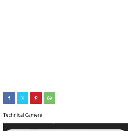
Technical Camera