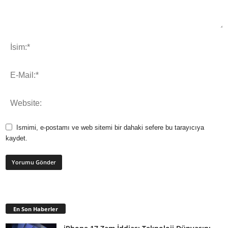
Ismimi, e-postamı ve web sitemi bir dahaki sefere bu tarayıcıya
kaydet.
En Son Haberler