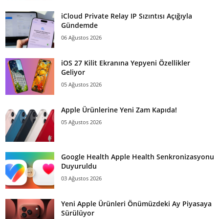
iCloud Private Relay IP Sızıntısı Açığıyla
Gündemde
06 Ağustos 2026
iOS 27 Kilit Ekranına Yepyeni Özellikler
Geliyor
05 Ağustos 2026
Apple Ürünlerine Yeni Zam Kapıda!
05 Ağustos 2026
Google Health Apple Health Senkronizasyonu
Duyuruldu
03 Ağustos 2026
Yeni Apple Ürünleri Önümüzdeki Ay Piyasaya
Sürülüyor