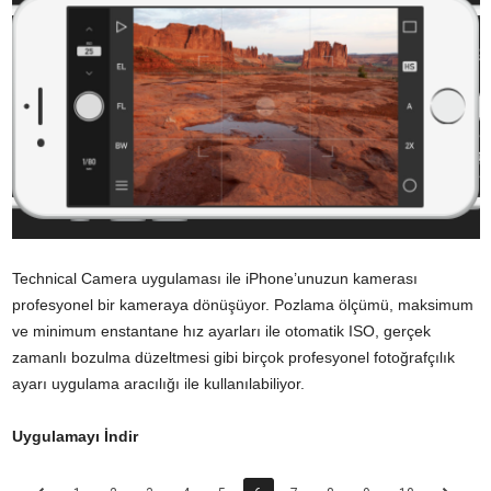
Technical Camera uygulaması ile iPhone’unuzun kamerası
profesyonel bir kameraya dönüşüyor. Pozlama ölçümü, maksimum
ve minimum enstantane hız ayarları ile otomatik ISO, gerçek
zamanlı bozulma düzeltmesi gibi birçok profesyonel fotoğrafçılık
ayarı uygulama aracılığı ile kullanılabiliyor.
Uygulamayı İndir