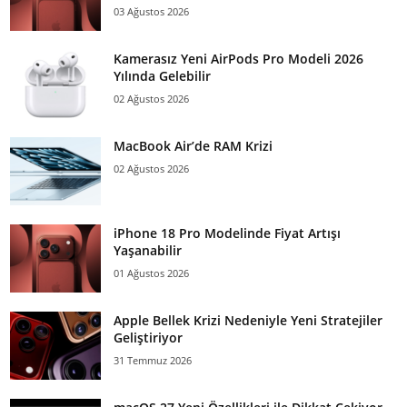
03 Ağustos 2026
Kamerasız Yeni AirPods Pro Modeli 2026
Yılında Gelebilir
02 Ağustos 2026
MacBook Air’de RAM Krizi
02 Ağustos 2026
iPhone 18 Pro Modelinde Fiyat Artışı
Yaşanabilir
01 Ağustos 2026
Apple Bellek Krizi Nedeniyle Yeni Stratejiler
Geliştiriyor
31 Temmuz 2026