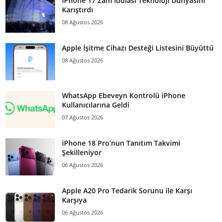
iPhone 17 Zam İddiası Teknoloji Dünyasını
Karıştırdı
08 Ağustos 2026
Apple İşitme Cihazı Desteği Listesini Büyüttü
08 Ağustos 2026
WhatsApp Ebeveyn Kontrolü iPhone
Kullanıcılarına Geldi
07 Ağustos 2026
iPhone 18 Pro’nun Tanıtım Takvimi
Şekilleniyor
06 Ağustos 2026
Apple A20 Pro Tedarik Sorunu ile Karşı
Karşıya
06 Ağustos 2026