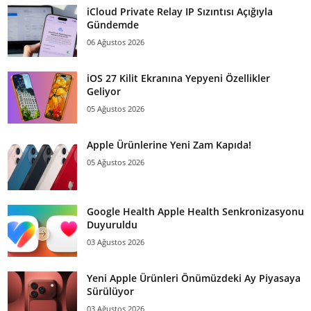
iCloud Private Relay IP Sızıntısı Açığıyla
Gündemde
06 Ağustos 2026
iOS 27 Kilit Ekranına Yepyeni Özellikler
Geliyor
05 Ağustos 2026
Apple Ürünlerine Yeni Zam Kapıda!
05 Ağustos 2026
Google Health Apple Health Senkronizasyonu
Duyuruldu
03 Ağustos 2026
Yeni Apple Ürünleri Önümüzdeki Ay Piyasaya
Sürülüyor
03 Ağustos 2026