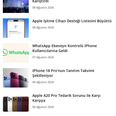
Karıştırdı
08 Ağustos 2026
Apple İşitme Cihazı Desteği Listesini Büyüttü
08 Ağustos 2026
WhatsApp Ebeveyn Kontrolü iPhone
Kullanıcılarına Geldi
07 Ağustos 2026
iPhone 18 Pro’nun Tanıtım Takvimi
Şekilleniyor
06 Ağustos 2026
Apple A20 Pro Tedarik Sorunu ile Karşı
Karşıya
06 Ağustos 2026