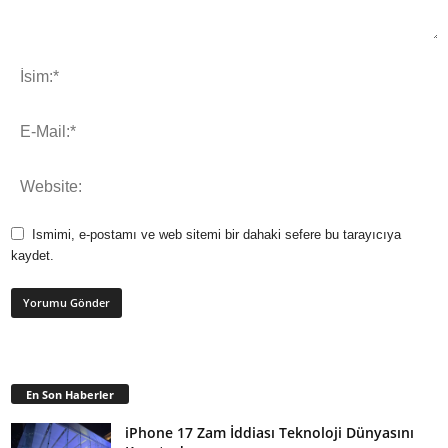
Ismimi, e-postamı ve web sitemi bir dahaki sefere bu tarayıcıya
kaydet.
En Son Haberler
iPhone 17 Zam İddiası Teknoloji Dünyasını