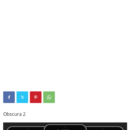
Obscura 2