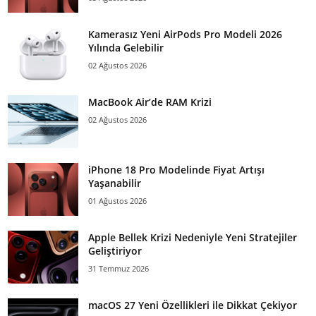
Kamerasız Yeni AirPods Pro Modeli 2026
Yılında Gelebilir
02 Ağustos 2026
MacBook Air’de RAM Krizi
02 Ağustos 2026
iPhone 18 Pro Modelinde Fiyat Artışı
Yaşanabilir
01 Ağustos 2026
Apple Bellek Krizi Nedeniyle Yeni Stratejiler
Geliştiriyor
31 Temmuz 2026
macOS 27 Yeni Özellikleri ile Dikkat Çekiyor