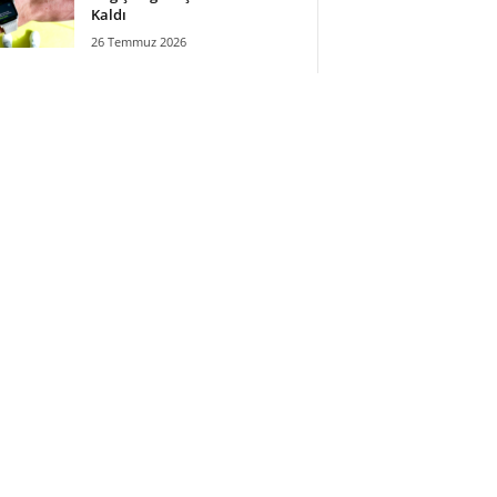
Kaldı
26 Temmuz 2026