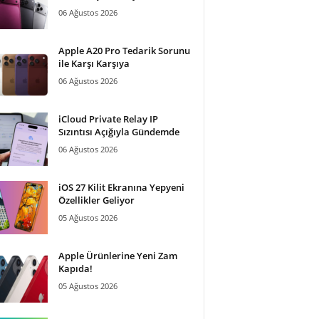
06 Ağustos 2026
Apple A20 Pro Tedarik Sorunu
ile Karşı Karşıya
06 Ağustos 2026
iCloud Private Relay IP
Sızıntısı Açığıyla Gündemde
06 Ağustos 2026
iOS 27 Kilit Ekranına Yepyeni
Özellikler Geliyor
05 Ağustos 2026
Apple Ürünlerine Yeni Zam
Kapıda!
05 Ağustos 2026