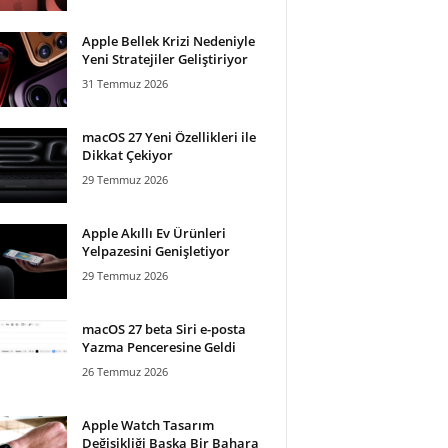
Apple Bellek Krizi Nedeniyle
Yeni Stratejiler Geliştiriyor
31 Temmuz 2026
macOS 27 Yeni Özellikleri ile
Dikkat Çekiyor
29 Temmuz 2026
Apple Akıllı Ev Ürünleri
Yelpazesini Genişletiyor
29 Temmuz 2026
macOS 27 beta Siri e-posta
Yazma Penceresine Geldi
26 Temmuz 2026
Apple Watch Tasarım
Değişikliği Başka Bir Bahara