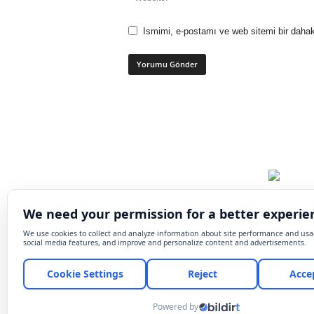
Ismimi, e-postamı ve web sitemi bir dahak