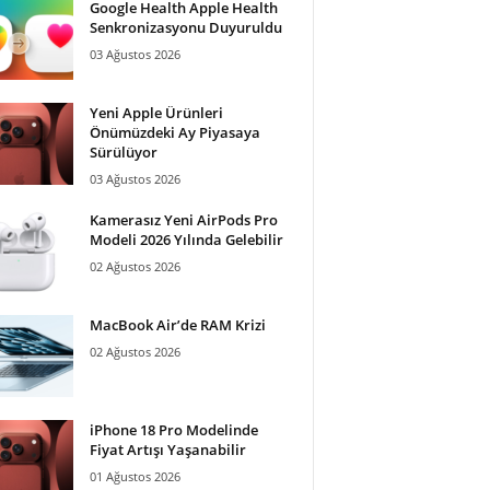
Google Health Apple Health
Senkronizasyonu Duyuruldu
03 Ağustos 2026
Yeni Apple Ürünleri
Önümüzdeki Ay Piyasaya
Sürülüyor
03 Ağustos 2026
Kamerasız Yeni AirPods Pro
Modeli 2026 Yılında Gelebilir
02 Ağustos 2026
MacBook Air’de RAM Krizi
02 Ağustos 2026
iPhone 18 Pro Modelinde
Fiyat Artışı Yaşanabilir
01 Ağustos 2026