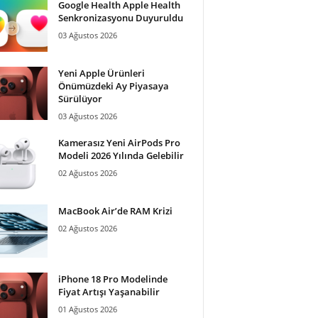
Google Health Apple Health
Senkronizasyonu Duyuruldu
03 Ağustos 2026
Yeni Apple Ürünleri
Önümüzdeki Ay Piyasaya
Sürülüyor
03 Ağustos 2026
Kamerasız Yeni AirPods Pro
Modeli 2026 Yılında Gelebilir
02 Ağustos 2026
MacBook Air’de RAM Krizi
02 Ağustos 2026
iPhone 18 Pro Modelinde
Fiyat Artışı Yaşanabilir
01 Ağustos 2026