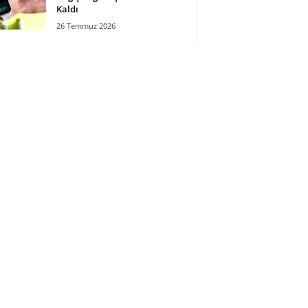
Kaldı
26 Temmuz 2026