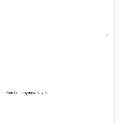
i sefere bu tarayıcıya kaydet.