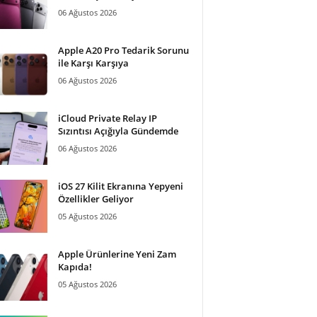
06 Ağustos 2026
Apple A20 Pro Tedarik Sorunu
ile Karşı Karşıya
06 Ağustos 2026
iCloud Private Relay IP
Sızıntısı Açığıyla Gündemde
06 Ağustos 2026
iOS 27 Kilit Ekranına Yepyeni
Özellikler Geliyor
05 Ağustos 2026
Apple Ürünlerine Yeni Zam
Kapıda!
05 Ağustos 2026