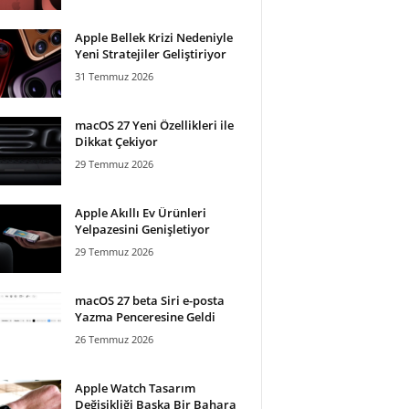
Apple Bellek Krizi Nedeniyle
Yeni Stratejiler Geliştiriyor
31 Temmuz 2026
macOS 27 Yeni Özellikleri ile
Dikkat Çekiyor
29 Temmuz 2026
Apple Akıllı Ev Ürünleri
Yelpazesini Genişletiyor
29 Temmuz 2026
macOS 27 beta Siri e-posta
Yazma Penceresine Geldi
26 Temmuz 2026
Apple Watch Tasarım
Değişikliği Başka Bir Bahara