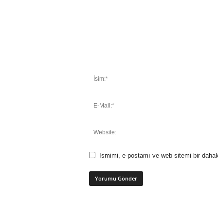
Ismimi, e-postamı ve web sitemi bir dahak