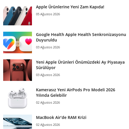
Apple Ürünlerine Yeni Zam Kapıda!
05 Ağustos 2026
Google Health Apple Health Senkronizasyonu
Duyuruldu
03 Ağustos 2026
Yeni Apple Ürünleri Önümüzdeki Ay Piyasaya
Sürülüyor
03 Ağustos 2026
Kamerasız Yeni AirPods Pro Modeli 2026
Yılında Gelebilir
02 Ağustos 2026
MacBook Air’de RAM Krizi
02 Ağustos 2026