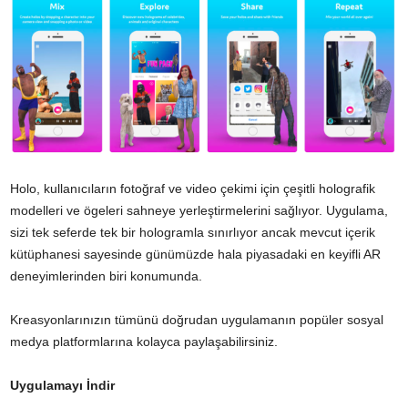
Holo, kullanıcıların fotoğraf ve video çekimi için çeşitli holografik
modelleri ve ögeleri sahneye yerleştirmelerini sağlıyor. Uygulama,
sizi tek seferde tek bir hologramla sınırlıyor ancak mevcut içerik
kütüphanesi sayesinde günümüzde hala piyasadaki en keyifli AR
deneyimlerinden biri konumunda.
Kreasyonlarınızın tümünü doğrudan uygulamanın popüler sosyal
medya platformlarına kolayca paylaşabilirsiniz.
Uygulamayı İndir