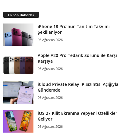
En Son Haberler
iPhone 18 Pro’nun Tanıtım Takvimi
Şekilleniyor
06 Ağustos 2026
Apple A20 Pro Tedarik Sorunu ile Karşı
Karşıya
06 Ağustos 2026
iCloud Private Relay IP Sızıntısı Açığıyla
Gündemde
06 Ağustos 2026
iOS 27 Kilit Ekranına Yepyeni Özellikler
Geliyor
05 Ağustos 2026