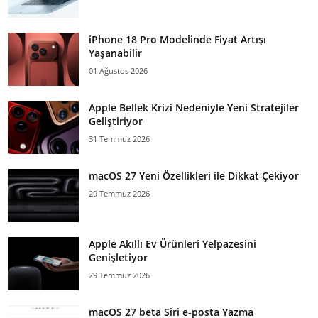
iPhone 18 Pro Modelinde Fiyat Artışı
Yaşanabilir
01 Ağustos 2026
Apple Bellek Krizi Nedeniyle Yeni Stratejiler
Geliştiriyor
31 Temmuz 2026
macOS 27 Yeni Özellikleri ile Dikkat Çekiyor
29 Temmuz 2026
Apple Akıllı Ev Ürünleri Yelpazesini
Genişletiyor
29 Temmuz 2026
macOS 27 beta Siri e-posta Yazma