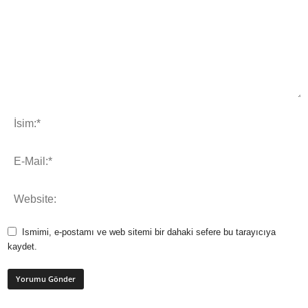
Ismimi, e-postamı ve web sitemi bir dahaki sefere bu tarayıcıya
kaydet.