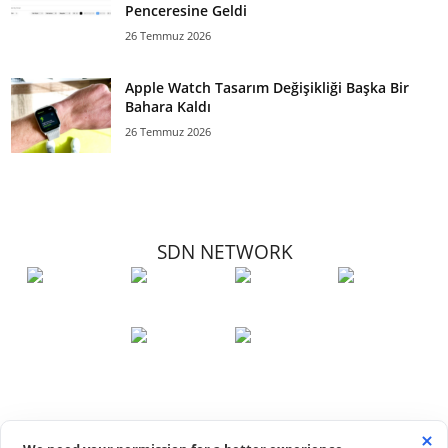
Penceresine Geldi
26 Temmuz 2026
Apple Watch Tasarım Değişikliği Başka Bir
Bahara Kaldı
26 Temmuz 2026
SDN NETWORK