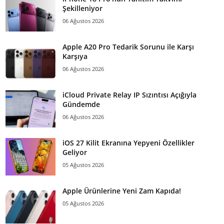
Şekilleniyor
06 Ağustos 2026
Apple A20 Pro Tedarik Sorunu ile Karşı
Karşıya
06 Ağustos 2026
iCloud Private Relay IP Sızıntısı Açığıyla
Gündemde
06 Ağustos 2026
iOS 27 Kilit Ekranına Yepyeni Özellikler
Geliyor
05 Ağustos 2026
Apple Ürünlerine Yeni Zam Kapıda!
05 Ağustos 2026