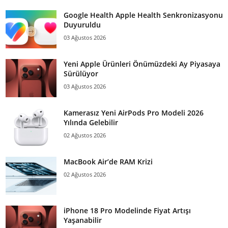
Google Health Apple Health Senkronizasyonu
Duyuruldu
03 Ağustos 2026
Yeni Apple Ürünleri Önümüzdeki Ay Piyasaya
Sürülüyor
03 Ağustos 2026
Kamerasız Yeni AirPods Pro Modeli 2026
Yılında Gelebilir
02 Ağustos 2026
MacBook Air’de RAM Krizi
02 Ağustos 2026
iPhone 18 Pro Modelinde Fiyat Artışı
Yaşanabilir