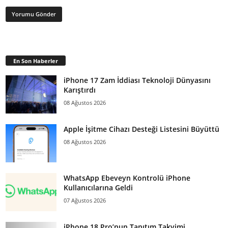
En Son Haberler
iPhone 17 Zam İddiası Teknoloji Dünyasını
Karıştırdı
08 Ağustos 2026
Apple İşitme Cihazı Desteği Listesini Büyüttü
08 Ağustos 2026
WhatsApp Ebeveyn Kontrolü iPhone
Kullanıcılarına Geldi
07 Ağustos 2026
iPhone 18 Pro’nun Tanıtım Takvimi