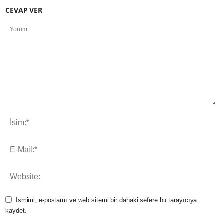
CEVAP VER
Ismimi, e-postamı ve web sitemi bir dahaki sefere bu tarayıcıya
kaydet.