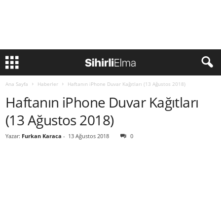
Ana Sayfa
Haberler
Haftanın iPhone Duvar Kağıtları (13 Ağustos 2018)
Haftanın iPhone Duvar Kağıtları
(13 Ağustos 2018)
Yazar:
Furkan Karaca
-
13 Ağustos 2018
0