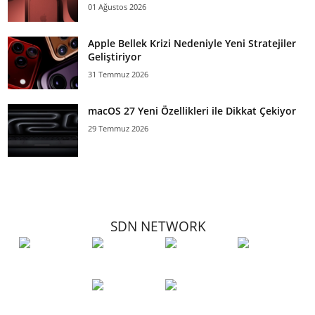
01 Ağustos 2026
Apple Bellek Krizi Nedeniyle Yeni Stratejiler
Geliştiriyor
31 Temmuz 2026
macOS 27 Yeni Özellikleri ile Dikkat Çekiyor
29 Temmuz 2026
SDN NETWORK