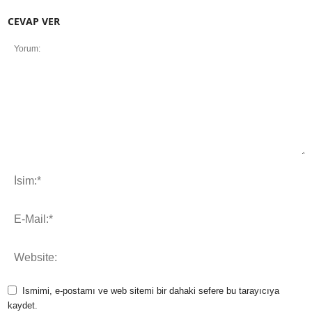
CEVAP VER
Ismimi, e-postamı ve web sitemi bir dahaki sefere bu tarayıcıya
kaydet.