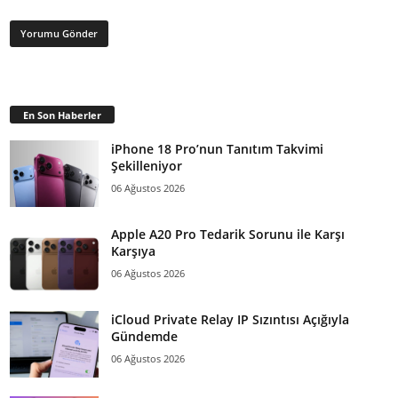
En Son Haberler
iPhone 18 Pro’nun Tanıtım Takvimi
Şekilleniyor
06 Ağustos 2026
Apple A20 Pro Tedarik Sorunu ile Karşı
Karşıya
06 Ağustos 2026
iCloud Private Relay IP Sızıntısı Açığıyla
Gündemde
06 Ağustos 2026