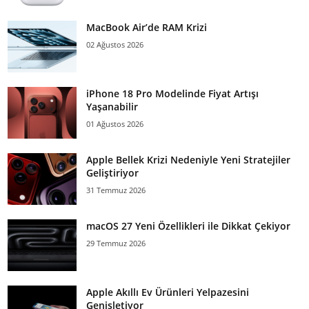
MacBook Air’de RAM Krizi
02 Ağustos 2026
iPhone 18 Pro Modelinde Fiyat Artışı
Yaşanabilir
01 Ağustos 2026
Apple Bellek Krizi Nedeniyle Yeni Stratejiler
Geliştiriyor
31 Temmuz 2026
macOS 27 Yeni Özellikleri ile Dikkat Çekiyor
29 Temmuz 2026
Apple Akıllı Ev Ürünleri Yelpazesini
Genişletiyor