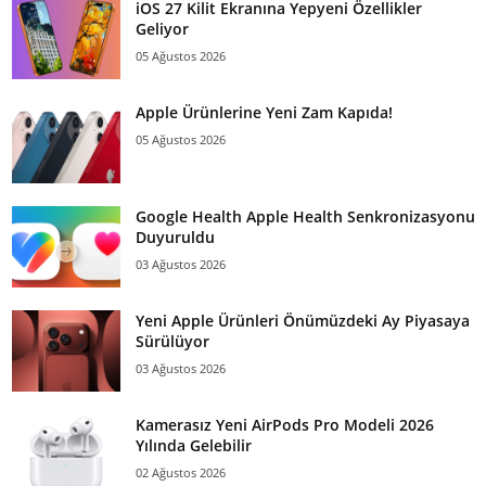
iOS 27 Kilit Ekranına Yepyeni Özellikler
Geliyor
05 Ağustos 2026
Apple Ürünlerine Yeni Zam Kapıda!
05 Ağustos 2026
Google Health Apple Health Senkronizasyonu
Duyuruldu
03 Ağustos 2026
Yeni Apple Ürünleri Önümüzdeki Ay Piyasaya
Sürülüyor
03 Ağustos 2026
Kamerasız Yeni AirPods Pro Modeli 2026
Yılında Gelebilir
02 Ağustos 2026