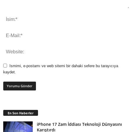
Ismimi, e-postamı ve web sitemi bir dahaki sefere bu tarayıcıya
kaydet.
En Son Haberler
iPhone 17 Zam İddiası Teknoloji Dünyasını
Karıştırdı