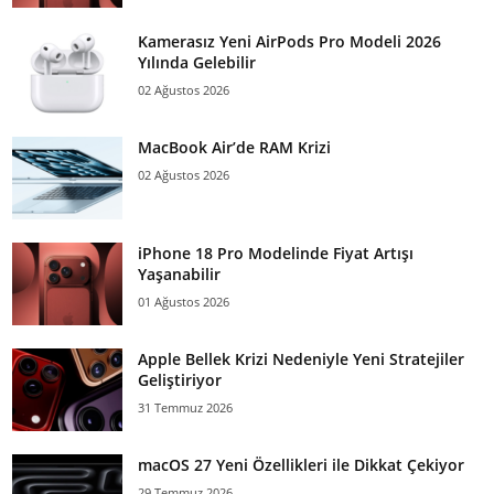
Kamerasız Yeni AirPods Pro Modeli 2026
Yılında Gelebilir
02 Ağustos 2026
MacBook Air’de RAM Krizi
02 Ağustos 2026
iPhone 18 Pro Modelinde Fiyat Artışı
Yaşanabilir
01 Ağustos 2026
Apple Bellek Krizi Nedeniyle Yeni Stratejiler
Geliştiriyor
31 Temmuz 2026
macOS 27 Yeni Özellikleri ile Dikkat Çekiyor
29 Temmuz 2026