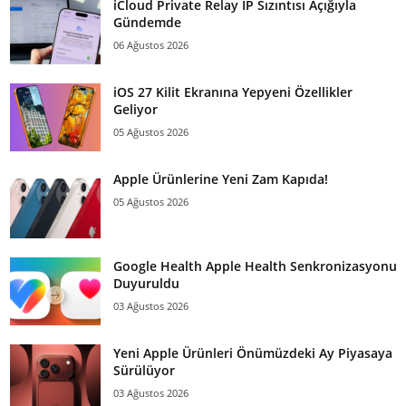
iCloud Private Relay IP Sızıntısı Açığıyla
Gündemde
06 Ağustos 2026
iOS 27 Kilit Ekranına Yepyeni Özellikler
Geliyor
05 Ağustos 2026
Apple Ürünlerine Yeni Zam Kapıda!
05 Ağustos 2026
Google Health Apple Health Senkronizasyonu
Duyuruldu
03 Ağustos 2026
Yeni Apple Ürünleri Önümüzdeki Ay Piyasaya
Sürülüyor
03 Ağustos 2026