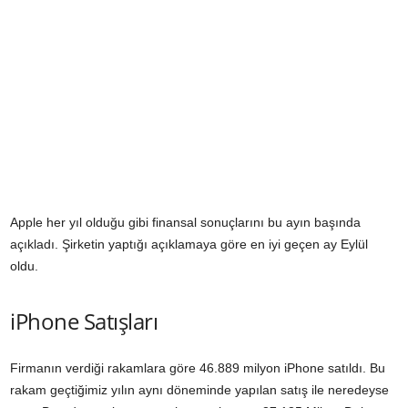
Apple her yıl olduğu gibi finansal sonuçlarını bu ayın başında
açıkladı. Şirketin yaptığı açıklamaya göre en iyi geçen ay Eylül
oldu.
iPhone Satışları
Firmanın verdiği rakamlara göre 46.889 milyon
iPhone
satıldı. Bu
rakam geçtiğimiz yılın aynı döneminde yapılan satış ile neredeyse