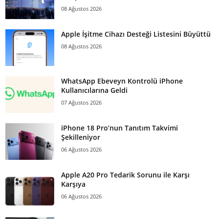
08 Ağustos 2026
Apple İşitme Cihazı Desteği Listesini Büyüttü
08 Ağustos 2026
WhatsApp Ebeveyn Kontrolü iPhone
Kullanıcılarına Geldi
07 Ağustos 2026
iPhone 18 Pro’nun Tanıtım Takvimi
Şekilleniyor
06 Ağustos 2026
Apple A20 Pro Tedarik Sorunu ile Karşı
Karşıya
06 Ağustos 2026