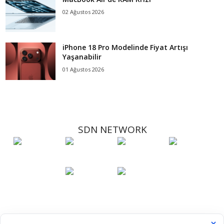
02 Ağustos 2026
iPhone 18 Pro Modelinde Fiyat Artışı
Yaşanabilir
01 Ağustos 2026
SDN NETWORK