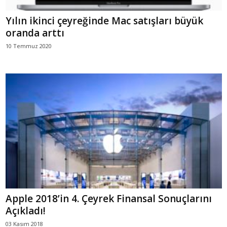
Yılın ikinci çeyreğinde Mac satışları büyük
oranda arttı
10 Temmuz 2020
Apple 2018’in 4. Çeyrek Finansal Sonuçlarını
Açıkladı!
03 Kasım 2018