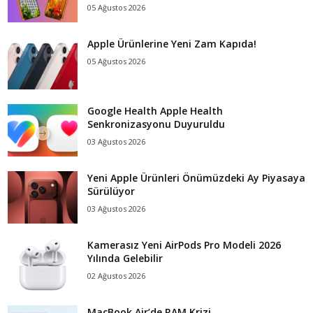
05 Ağustos 2026
Apple Ürünlerine Yeni Zam Kapıda!
05 Ağustos 2026
Google Health Apple Health
Senkronizasyonu Duyuruldu
03 Ağustos 2026
Yeni Apple Ürünleri Önümüzdeki Ay Piyasaya
Sürülüyor
03 Ağustos 2026
Kamerasız Yeni AirPods Pro Modeli 2026
Yılında Gelebilir
02 Ağustos 2026
MacBook Air’de RAM Krizi