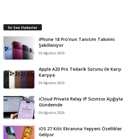
En Son Haberler
iPhone 18 Pro’nun Tanıtım Takvimi
Şekilleniyor
06 Ağustos 2026
Apple A20 Pro Tedarik Sorunu ile Karşı
Karşıya
06 Ağustos 2026
iCloud Private Relay IP Sızıntısı Açığıyla
Gündemde
06 Ağustos 2026
iOS 27 Kilit Ekranına Yepyeni Özellikler
Geliyor