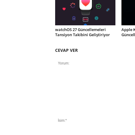
watchOS 27 Güncellemeleri
Apple 
Tansiyon Takibini Geliştiriyor
Güncel
CEVAP VER