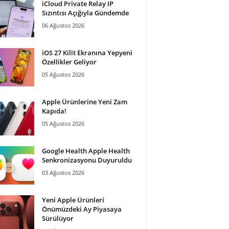
iCloud Private Relay IP
Sızıntısı Açığıyla Gündemde
06 Ağustos 2026
iOS 27 Kilit Ekranına Yepyeni
Özellikler Geliyor
05 Ağustos 2026
Apple Ürünlerine Yeni Zam
Kapıda!
05 Ağustos 2026
Google Health Apple Health
Senkronizasyonu Duyuruldu
03 Ağustos 2026
Yeni Apple Ürünleri
Önümüzdeki Ay Piyasaya
Sürülüyor