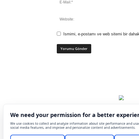
Ismimi, e-postamı ve web sitemi bir dahak