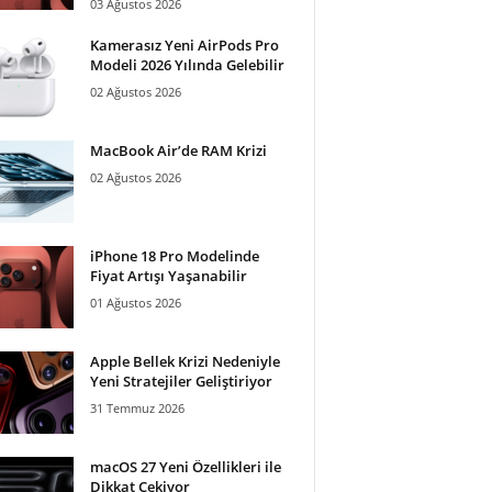
03 Ağustos 2026
Kamerasız Yeni AirPods Pro
Modeli 2026 Yılında Gelebilir
02 Ağustos 2026
MacBook Air’de RAM Krizi
02 Ağustos 2026
iPhone 18 Pro Modelinde
Fiyat Artışı Yaşanabilir
01 Ağustos 2026
Apple Bellek Krizi Nedeniyle
Yeni Stratejiler Geliştiriyor
31 Temmuz 2026
macOS 27 Yeni Özellikleri ile
Dikkat Çekiyor