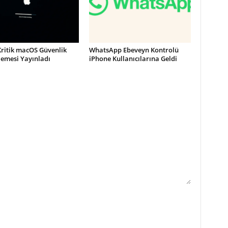
Kritik macOS Güvenlik
WhatsApp Ebeveyn Kontrolü
lemesi Yayınladı
iPhone Kullanıcılarına Geldi