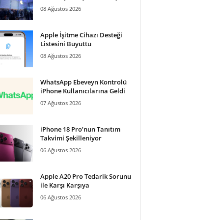
08 Ağustos 2026
Apple İşitme Cihazı Desteği
Listesini Büyüttü
08 Ağustos 2026
WhatsApp Ebeveyn Kontrolü
iPhone Kullanıcılarına Geldi
07 Ağustos 2026
iPhone 18 Pro’nun Tanıtım
Takvimi Şekilleniyor
06 Ağustos 2026
Apple A20 Pro Tedarik Sorunu
ile Karşı Karşıya
06 Ağustos 2026