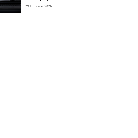
29 Temmuz 2026