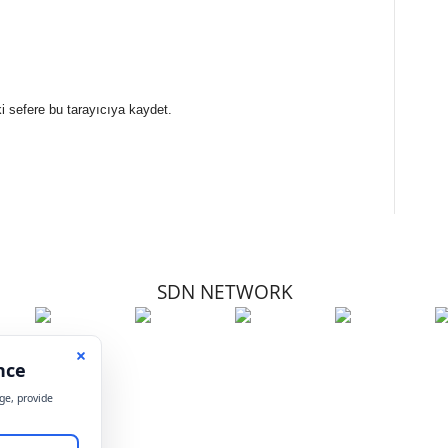
i sefere bu tarayıcıya kaydet.
SDN NETWORK