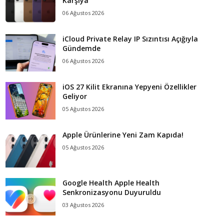
Karşıya
06 Ağustos 2026
iCloud Private Relay IP Sızıntısı Açığıyla
Gündemde
06 Ağustos 2026
iOS 27 Kilit Ekranına Yepyeni Özellikler
Geliyor
05 Ağustos 2026
Apple Ürünlerine Yeni Zam Kapıda!
05 Ağustos 2026
Google Health Apple Health
Senkronizasyonu Duyuruldu
03 Ağustos 2026