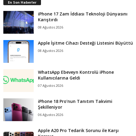
En Son Haberler
iPhone 17 Zam İddiası Teknoloji Dünyasını
Karıştırdı
08 Ağustos 2026
Apple İşitme Cihazı Desteği Listesini Büyüttü
08 Ağustos 2026
WhatsApp Ebeveyn Kontrolü iPhone
Kullanıcılarına Geldi
07 Ağustos 2026
iPhone 18 Pro’nun Tanıtım Takvimi
Şekilleniyor
06 Ağustos 2026
Apple A20 Pro Tedarik Sorunu ile Karşı