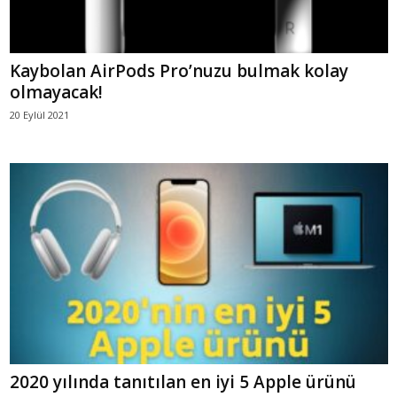
Kaybolan AirPods Pro’nuzu bulmak kolay
olmayacak!
20 Eylül 2021
2020 yılında tanıtılan en iyi 5 Apple ürünü