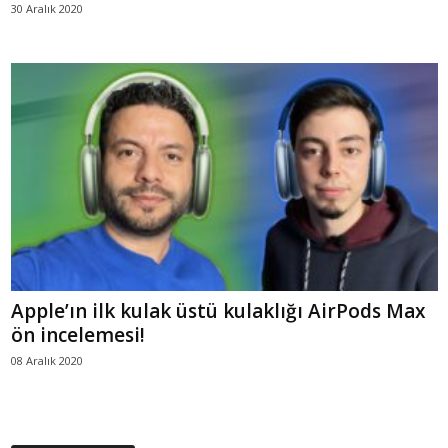
30 Aralık 2020
Apple’ın ilk kulak üstü kulaklığı AirPods Max
ön incelemesi!
08 Aralık 2020