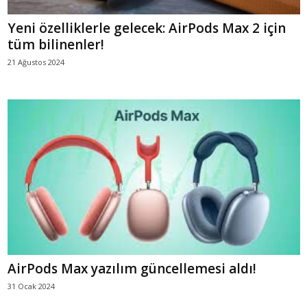
Yeni özelliklerle gelecek: AirPods Max 2 için
tüm bilinenler!
21 Ağustos 2024
AirPods Max yazılım güncellemesi aldı!
31 Ocak 2024