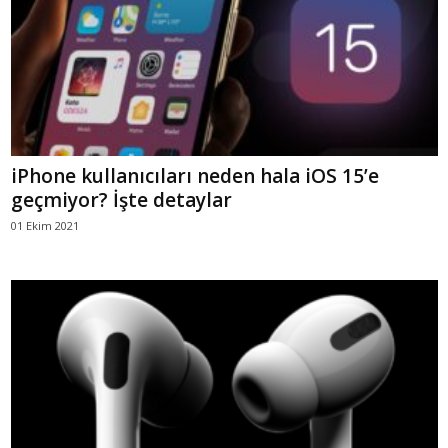
iPhone kullanıcıları neden hala iOS 15’e
geçmiyor? İşte detaylar
01 Ekim 2021