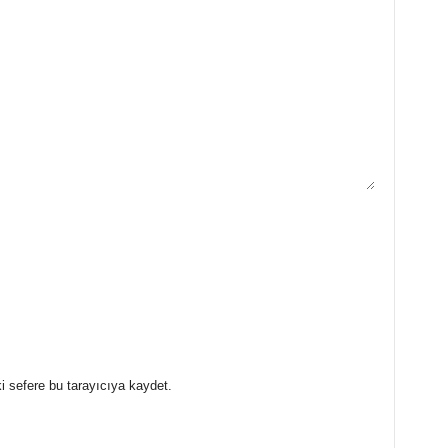
i sefere bu tarayıcıya kaydet.