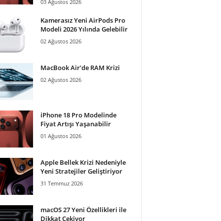
03 Ağustos 2026
Kamerasız Yeni AirPods Pro
Modeli 2026 Yılında Gelebilir
02 Ağustos 2026
MacBook Air’de RAM Krizi
02 Ağustos 2026
iPhone 18 Pro Modelinde
Fiyat Artışı Yaşanabilir
01 Ağustos 2026
Apple Bellek Krizi Nedeniyle
Yeni Stratejiler Geliştiriyor
31 Temmuz 2026
macOS 27 Yeni Özellikleri ile
Dikkat Çekiyor