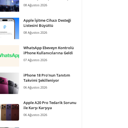
08 Ağustos 2026
Apple İşitme Cihazı Desteği
Listesini Büyüttü
08 Ağustos 2026
WhatsApp Ebeveyn Kontrolü
iPhone Kullanıcılarına Geldi
07 Ağustos 2026
iPhone 18 Pro’nun Tanıtım
Takvimi Şekilleniyor
06 Ağustos 2026
Apple A20 Pro Tedarik Sorunu
ile Karşı Karşıya
06 Ağustos 2026