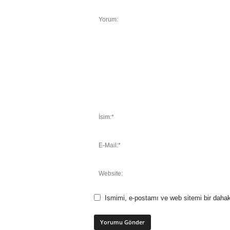
Ismimi, e-postamı ve web sitemi bir dahak