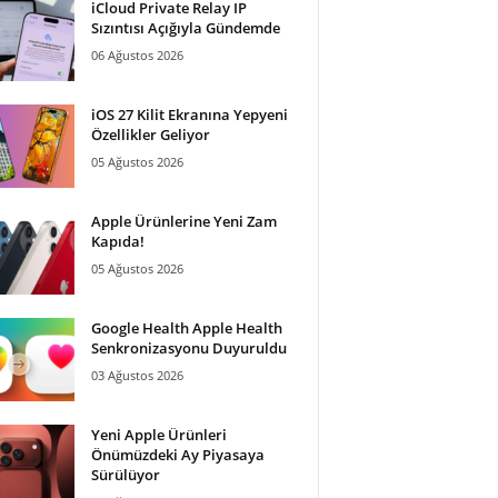
iCloud Private Relay IP
Sızıntısı Açığıyla Gündemde
06 Ağustos 2026
iOS 27 Kilit Ekranına Yepyeni
Özellikler Geliyor
05 Ağustos 2026
Apple Ürünlerine Yeni Zam
Kapıda!
05 Ağustos 2026
Google Health Apple Health
Senkronizasyonu Duyuruldu
03 Ağustos 2026
Yeni Apple Ürünleri
Önümüzdeki Ay Piyasaya
Sürülüyor