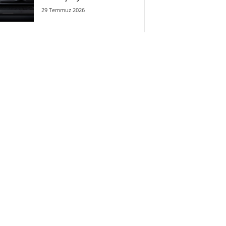
29 Temmuz 2026