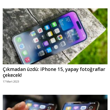
Çıkmadan üzdü: iPhone 15, yapay fotoğraflar
çekecek!
17 Mart 2023