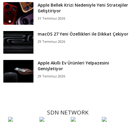
Apple Bellek Krizi Nedeniyle Yeni Stratejiler
Geliştiriyor
31 Temmuz 2026
macOS 27 Yeni Özellikleri ile Dikkat Çekiyor
29 Temmuz 2026
Apple Akıllı Ev Ürünleri Yelpazesini
Genişletiyor
29 Temmuz 2026
SDN NETWORK