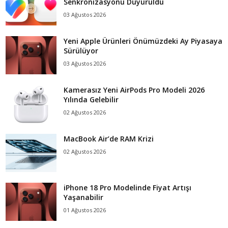
Senkronizasyonu Duyuruldu
03 Ağustos 2026
Yeni Apple Ürünleri Önümüzdeki Ay Piyasaya
Sürülüyor
03 Ağustos 2026
Kamerasız Yeni AirPods Pro Modeli 2026
Yılında Gelebilir
02 Ağustos 2026
MacBook Air’de RAM Krizi
02 Ağustos 2026
iPhone 18 Pro Modelinde Fiyat Artışı
Yaşanabilir
01 Ağustos 2026