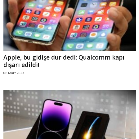
Apple, bu gidişe dur dedi: Qualcomm kapı
dışarı edildi!
06 Mart 2023