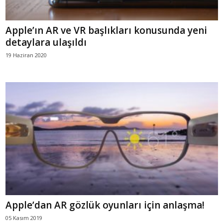
Apple’ın AR ve VR başlıkları konusunda yeni
detaylara ulaşıldı
19 Haziran 2020
Apple’dan AR gözlük oyunları için anlaşma!
05 Kasım 2019