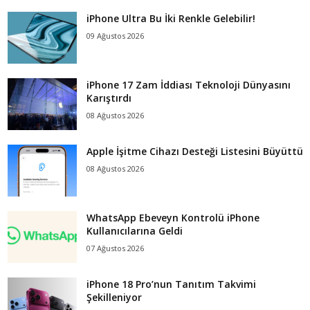
iPhone Ultra Bu İki Renkle Gelebilir!
09 Ağustos 2026
iPhone 17 Zam İddiası Teknoloji Dünyasını
Karıştırdı
08 Ağustos 2026
Apple İşitme Cihazı Desteği Listesini Büyüttü
08 Ağustos 2026
WhatsApp Ebeveyn Kontrolü iPhone
Kullanıcılarına Geldi
07 Ağustos 2026
iPhone 18 Pro’nun Tanıtım Takvimi
Şekilleniyor