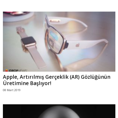
Apple, Artırılmış Gerçeklik (AR) Gözlüğünün
Üretimine Başlıyor!
08 Mart 2019