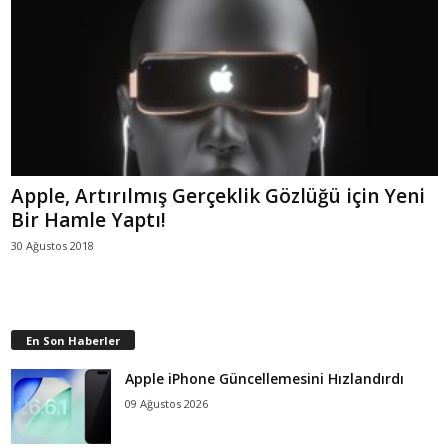
Apple, Artırılmış Gerçeklik Gözlüğü için Yeni
Bir Hamle Yaptı!
30 Ağustos 2018
En Son Haberler
Apple iPhone Güncellemesini Hızlandırdı
09 Ağustos 2026