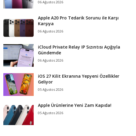
06 Ağustos 2026
Apple A20 Pro Tedarik Sorunu ile Karşı
Karşıya
06 Ağustos 2026
iCloud Private Relay IP Sızıntısı Açığıyla
Gündemde
06 Ağustos 2026
iOS 27 Kilit Ekranına Yepyeni Özellikler
Geliyor
05 Ağustos 2026
Apple Ürünlerine Yeni Zam Kapıda!
05 Ağustos 2026