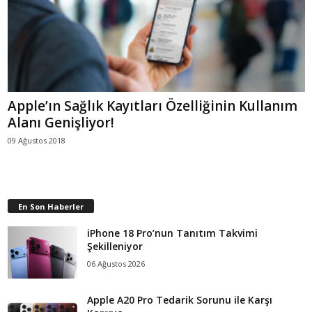
Apple’ın Sağlık Kayıtları Özelliğinin Kullanım
Alanı Genişliyor!
09 Ağustos 2018
En Son Haberler
iPhone 18 Pro’nun Tanıtım Takvimi
Şekilleniyor
06 Ağustos 2026
Apple A20 Pro Tedarik Sorunu ile Karşı