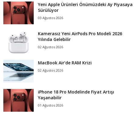
Yeni Apple Ürünleri Önümüzdeki Ay Piyasaya
Sürülüyor
03 Ağustos 2026
Kamerasız Yeni AirPods Pro Modeli 2026
Yılında Gelebilir
02 Ağustos 2026
MacBook Air’de RAM Krizi
02 Ağustos 2026
iPhone 18 Pro Modelinde Fiyat Artışı
Yaşanabilir
01 Ağustos 2026