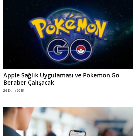
Apple Sağlık Uygulaması ve Pokemon Go
Beraber Çalışacak
26 Ekim 2018