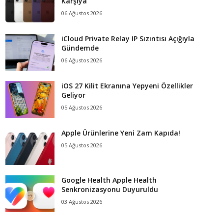
Karşıya
06 Ağustos 2026
iCloud Private Relay IP Sızıntısı Açığıyla
Gündemde
06 Ağustos 2026
iOS 27 Kilit Ekranına Yepyeni Özellikler
Geliyor
05 Ağustos 2026
Apple Ürünlerine Yeni Zam Kapıda!
05 Ağustos 2026
Google Health Apple Health
Senkronizasyonu Duyuruldu
03 Ağustos 2026