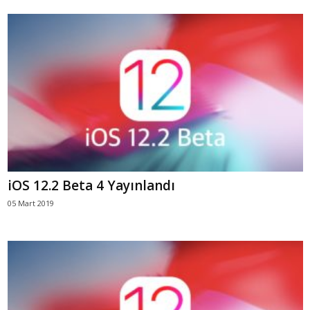
iOS 12.2 Beta 4 Yayınlandı
05 Mart 2019