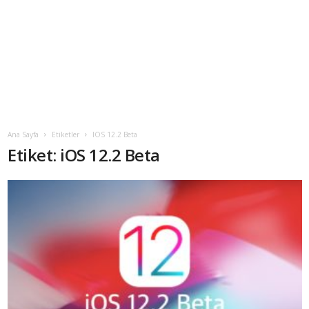
Ana Sayfa
Etiketler
IOS 12.2 Beta
Etiket: iOS 12.2 Beta