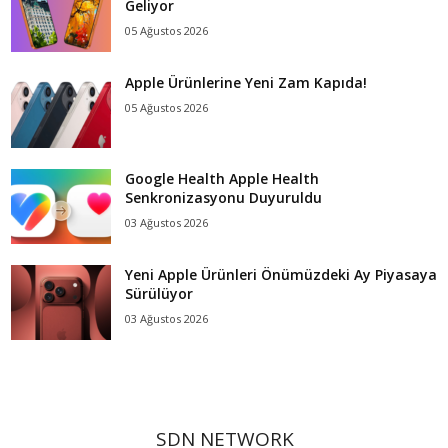
Geliyor
05 Ağustos 2026
Apple Ürünlerine Yeni Zam Kapıda!
05 Ağustos 2026
Google Health Apple Health
Senkronizasyonu Duyuruldu
03 Ağustos 2026
Yeni Apple Ürünleri Önümüzdeki Ay Piyasaya
Sürülüyor
03 Ağustos 2026
SDN NETWORK