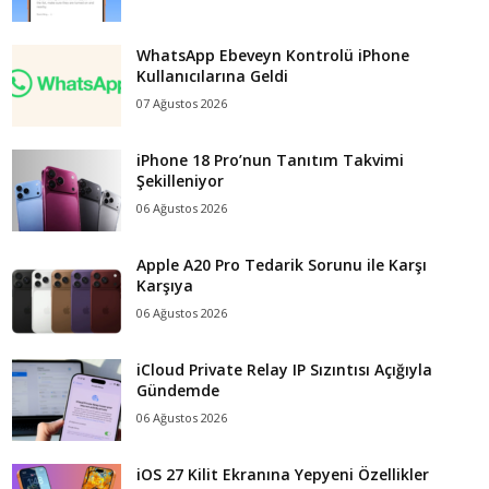
WhatsApp Ebeveyn Kontrolü iPhone
Kullanıcılarına Geldi
07 Ağustos 2026
iPhone 18 Pro’nun Tanıtım Takvimi
Şekilleniyor
06 Ağustos 2026
Apple A20 Pro Tedarik Sorunu ile Karşı
Karşıya
06 Ağustos 2026
iCloud Private Relay IP Sızıntısı Açığıyla
Gündemde
06 Ağustos 2026
iOS 27 Kilit Ekranına Yepyeni Özellikler