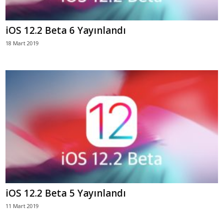
iOS 12.2 Beta 6 Yayınlandı
18 Mart 2019
iOS 12.2 Beta 5 Yayınlandı
11 Mart 2019