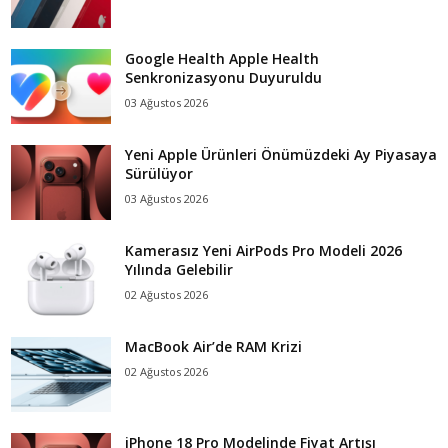
Google Health Apple Health
Senkronizasyonu Duyuruldu
03 Ağustos 2026
Yeni Apple Ürünleri Önümüzdeki Ay Piyasaya
Sürülüyor
03 Ağustos 2026
Kamerasız Yeni AirPods Pro Modeli 2026
Yılında Gelebilir
02 Ağustos 2026
MacBook Air’de RAM Krizi
02 Ağustos 2026
iPhone 18 Pro Modelinde Fiyat Artışı