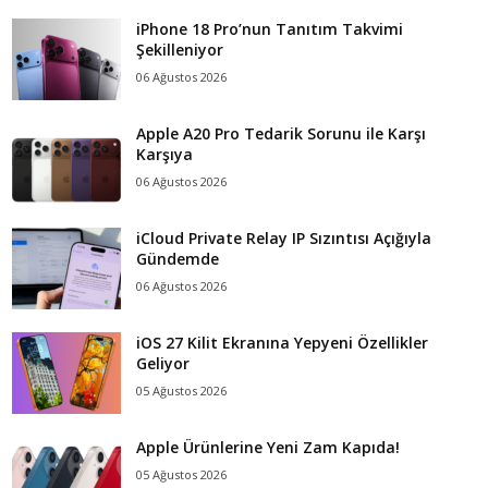
iPhone 18 Pro’nun Tanıtım Takvimi
Şekilleniyor
06 Ağustos 2026
Apple A20 Pro Tedarik Sorunu ile Karşı
Karşıya
06 Ağustos 2026
iCloud Private Relay IP Sızıntısı Açığıyla
Gündemde
06 Ağustos 2026
iOS 27 Kilit Ekranına Yepyeni Özellikler
Geliyor
05 Ağustos 2026
Apple Ürünlerine Yeni Zam Kapıda!
05 Ağustos 2026