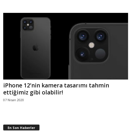
iPhone 12’nin kamera tasarımı tahmin
ettiğimiz gibi olabilir!
07 Nisan 2020
En Son Haberler