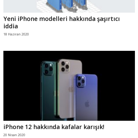
Yeni iPhone modelleri hakkında şaşırtıcı
iddia
18 Haziran 2020
iPhone 12 hakkında kafalar karışık!
20 Nisan 2020