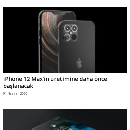
iPhone 12 Max’in üretimine daha önce
başlanacak
01 Haziran 2020