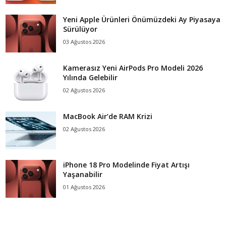
Yeni Apple Ürünleri Önümüzdeki Ay Piyasaya
Sürülüyor
03 Ağustos 2026
Kamerasız Yeni AirPods Pro Modeli 2026
Yılında Gelebilir
02 Ağustos 2026
MacBook Air’de RAM Krizi
02 Ağustos 2026
iPhone 18 Pro Modelinde Fiyat Artışı
Yaşanabilir
01 Ağustos 2026