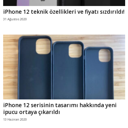
iPhone 12 teknik özellikleri ve fiyatı sızdırıldı!
31 Ağustos 2020
iPhone 12 serisinin tasarımı hakkında yeni
ipucu ortaya çıkarıldı
13 Haziran 2020