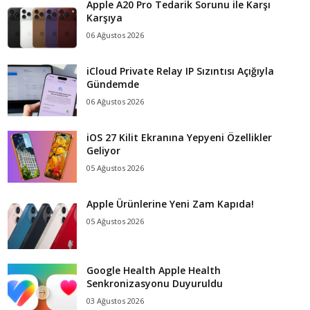
Apple A20 Pro Tedarik Sorunu ile Karşı
Karşıya
06 Ağustos 2026
iCloud Private Relay IP Sızıntısı Açığıyla
Gündemde
06 Ağustos 2026
iOS 27 Kilit Ekranına Yepyeni Özellikler
Geliyor
05 Ağustos 2026
Apple Ürünlerine Yeni Zam Kapıda!
05 Ağustos 2026
Google Health Apple Health
Senkronizasyonu Duyuruldu
03 Ağustos 2026